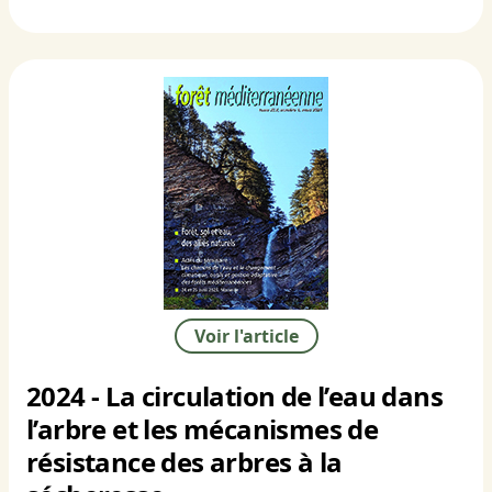
Voir l'article
2024 - La circulation de l’eau dans
l’arbre et les mécanismes de
résistance des arbres à la