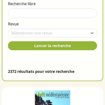
Recherche libre
Revue
Lancer la recherche
2372 résultats pour votre recherche