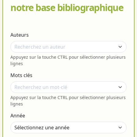
notre base bibliographique
Auteurs
Appuyez sur la touche CTRL pour sélectionner plusieurs
lignes
Mots clés
Appuyez sur la touche CTRL pour sélectionner plusieurs
lignes
Année