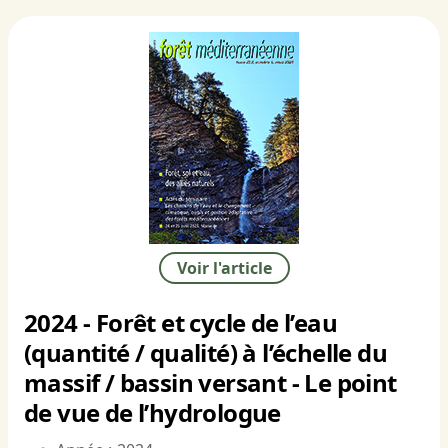
Voir l'article
2024 - Forêt et cycle de l’eau
(quantité / qualité) à l’échelle du
massif / bassin versant - Le point
de vue de l’hydrologue