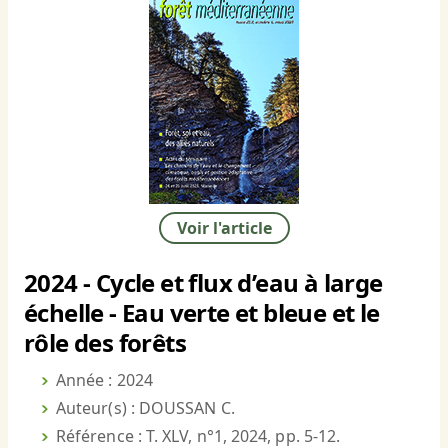
Voir l'article
2024 - Cycle et flux d’eau à large
échelle - Eau verte et bleue et le
rôle des forêts
Année : 2024
Auteur(s) : DOUSSAN C.
Référence : T. XLV, n°1, 2024, pp. 5-12.