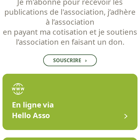
Je m'abonne pour recevoir les
publications de l'association, j’adhère
à l’association
en payant ma cotisation et je soutiens
l’association en faisant un don.
SOUSCRIRE
›
En ligne via
Hello Asso