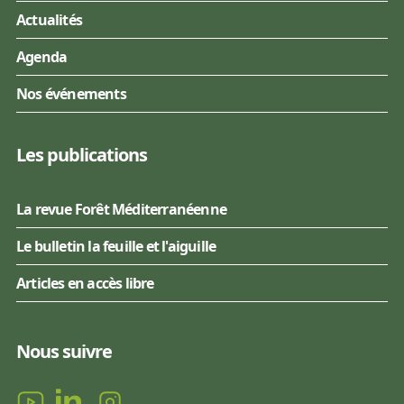
Actualités
Agenda
Nos événements
Les publications
La revue Forêt Méditerranéenne
Le bulletin la feuille et l'aiguille
Articles en accès libre
Nous suivre