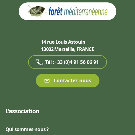
14 rue Louis Astouin
13002 Marseille, FRANCE
Tél :+33 (0)4 91 56 06 91
Contactez-nous
L'association
Qui sommes-nous ?