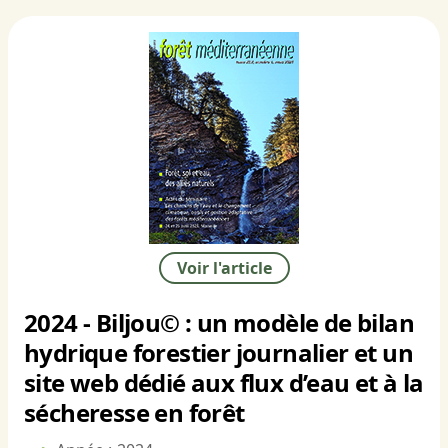
Voir l'article
2024 - Biljou© : un modèle de bilan
hydrique forestier journalier et un
site web dédié aux flux d’eau et à la
sécheresse en forêt