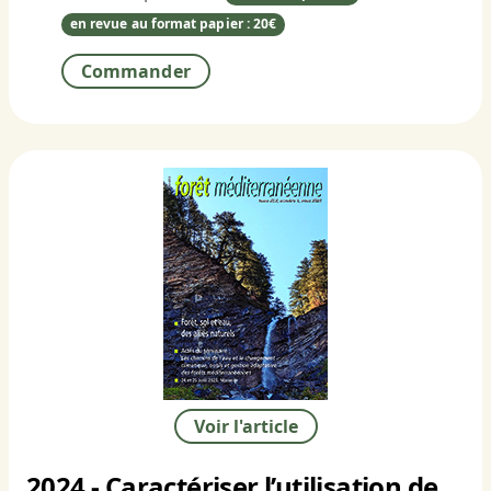
en revue au format papier : 20€
Commander
Voir l'article
2024 - Caractériser l’utilisation de