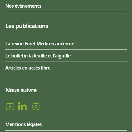
Nos événements
Les publications
La revue Forêt Méditerranéenne
Le bulletin la feuille et l'aiguille
Articles en accès libre
Nous suivre
Mentions légales