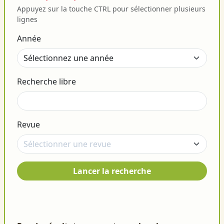
Appuyez sur la touche CTRL pour sélectionner plusieurs
lignes
Année
Recherche libre
Revue
Lancer la recherche