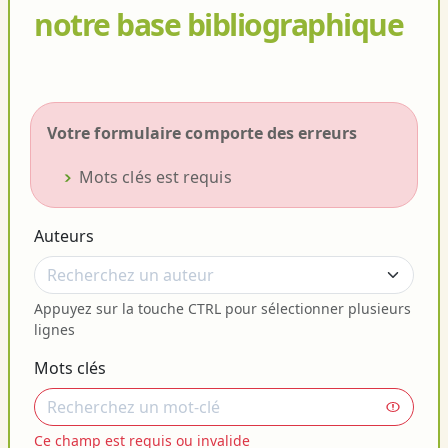
notre base bibliographique
Votre formulaire comporte des erreurs
Mots clés est requis
Auteurs
Appuyez sur la touche CTRL pour sélectionner plusieurs
lignes
Mots clés
Ce champ est requis ou invalide