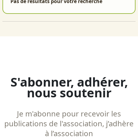
Pas de résultats pour votre recherche
S'abonner, adhérer,
nous soutenir
Je m'abonne pour recevoir les
publications de l'association, j’adhère
à l’association