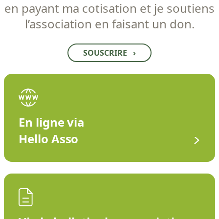
en payant ma cotisation et je soutiens
l’association en faisant un don.
SOUSCRIRE
›
En ligne via
Hello Asso