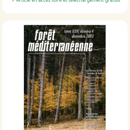
Article en accès libre et téléchargement gratuit