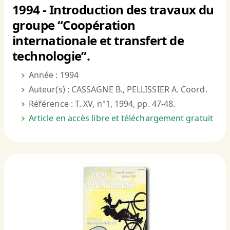
1994 - Introduction des travaux du
groupe “Coopération
internationale et transfert de
technologie”.
Année : 1994
Auteur(s) : CASSAGNE B., PELLISSIER A. Coord.
Référence : T. XV, n°1, 1994, pp. 47-48.
Article en accès libre et téléchargement gratuit