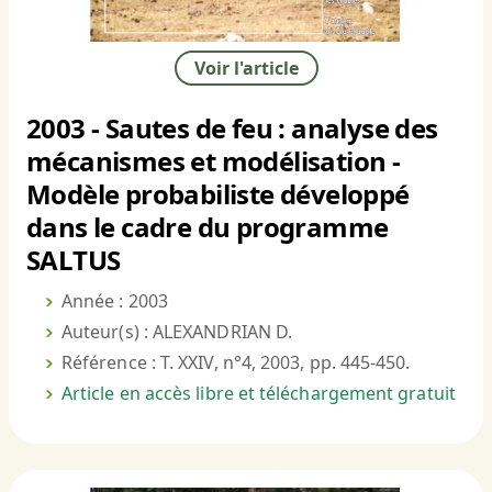
Voir l'article
2003 - Sautes de feu : analyse des
mécanismes et modélisation -
Modèle probabiliste développé
dans le cadre du programme
SALTUS
Année : 2003
Auteur(s) : ALEXANDRIAN D.
Référence : T. XXIV, n°4, 2003, pp. 445-450.
Article en accès libre et téléchargement gratuit