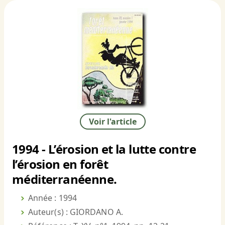
Voir l'article
1994 - L’érosion et la lutte contre
l’érosion en forêt
méditerranéenne.
Année : 1994
Auteur(s) : GIORDANO A.