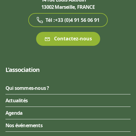
13002 Marseille, FRANCE
Tél :+33 (0)4 91 56 06 91
Contactez-nous
L'association
Qui sommes-nous ?
Actualités
Agenda
Nos événements