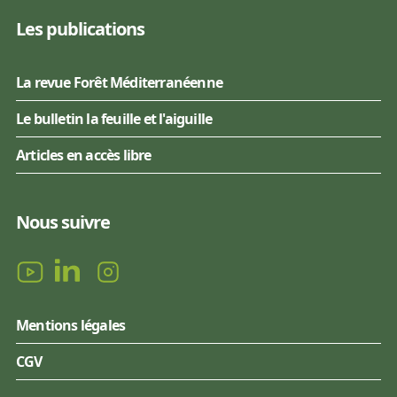
Les publications
La revue Forêt Méditerranéenne
Le bulletin la feuille et l'aiguille
Articles en accès libre
Nous suivre
Mentions légales
CGV