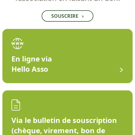
SOUSCRIRE
›
En ligne via
Hello Asso
Via le bulletin de souscription
(chèque, virement, bon de