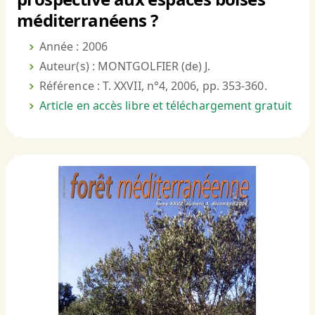
méditerranéens ?
Année : 2006
Auteur(s) : MONTGOLFIER (de) J.
Référence : T. XXVII, n°4, 2006, pp. 353-360.
Article en accès libre et téléchargement gratuit