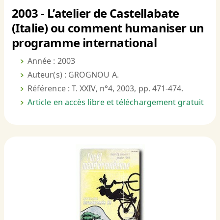
2003 - L’atelier de Castellabate
(Italie) ou comment humaniser un
programme international
Année : 2003
Auteur(s) : GROGNOU A.
Référence : T. XXIV, n°4, 2003, pp. 471-474.
Article en accès libre et téléchargement gratuit