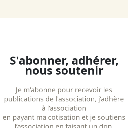
S'abonner, adhérer,
nous soutenir
Je m'abonne pour recevoir les
publications de l'association, j’adhère
à l’association
en payant ma cotisation et je soutiens
l’association en faisant un don.