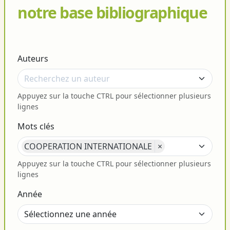
notre base bibliographique
Auteurs
Appuyez sur la touche CTRL pour sélectionner plusieurs
lignes
Mots clés
COOPERATION INTERNATIONALE
×
Appuyez sur la touche CTRL pour sélectionner plusieurs
lignes
Année