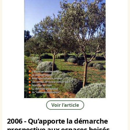
Voir l'article
2006 - Qu’apporte la démarche
prospective aux espaces boisés