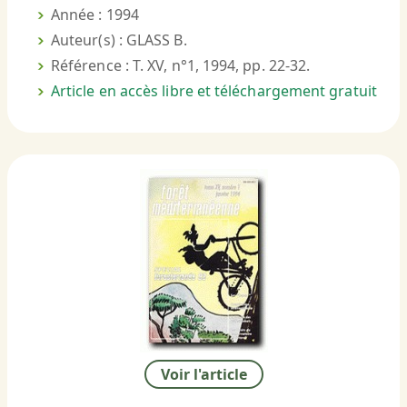
Année : 1994
Auteur(s) : GLASS B.
Référence : T. XV, n°1, 1994, pp. 22-32.
Article en accès libre et téléchargement gratuit
Voir l'article