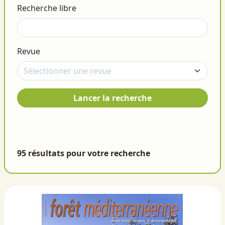
Recherche libre
Revue
Lancer la recherche
95 résultats pour votre recherche