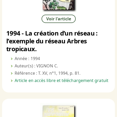
Voir l'article
1994 - La création d’un réseau :
l’exemple du réseau Arbres
tropicaux.
Année : 1994
Auteur(s) : VIGNON C.
Référence : T. XV, n°1, 1994, p. 81.
Article en accès libre et téléchargement gratuit