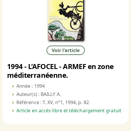
Voir l'article
1994 - L’AFOCEL - ARMEF en zone
méditerranéenne.
Année : 1994
Auteur(s) : BAILLY A.
Référence : T. XV, n°1, 1994, p. 82.
Article en accès libre et téléchargement gratuit