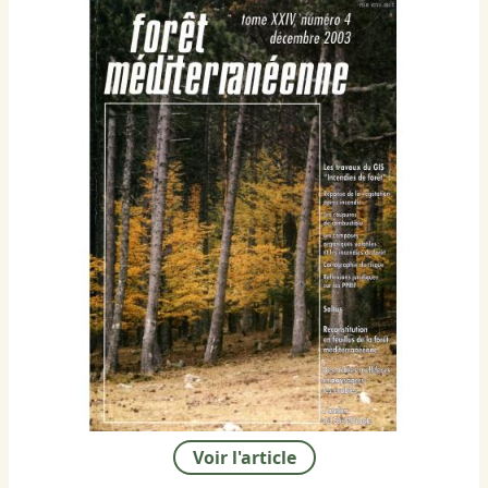
Voir l'article