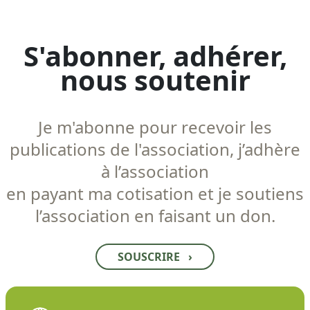
S'abonner, adhérer,
nous soutenir
Je m'abonne pour recevoir les
publications de l'association, j’adhère
à l’association
en payant ma cotisation et je soutiens
l’association en faisant un don.
SOUSCRIRE
›