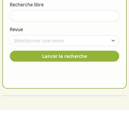
Recherche libre
Revue
Lancer la recherche