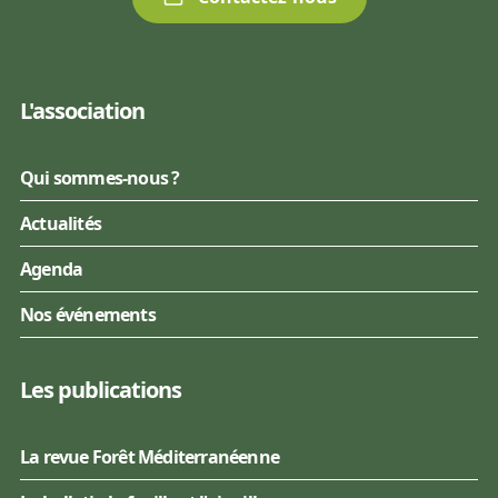
L'association
Qui sommes-nous ?
Actualités
Agenda
Nos événements
Les publications
La revue Forêt Méditerranéenne