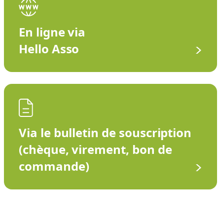
En ligne via
Hello Asso
Via le bulletin de souscription
(chèque, virement, bon de
commande)