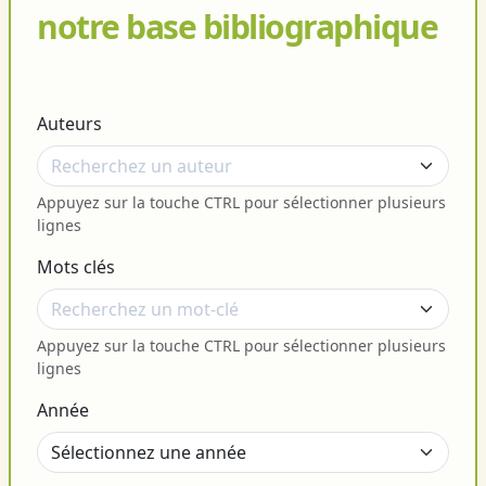
notre base bibliographique
Auteurs
Appuyez sur la touche CTRL pour sélectionner plusieurs
lignes
Mots clés
Appuyez sur la touche CTRL pour sélectionner plusieurs
lignes
Année