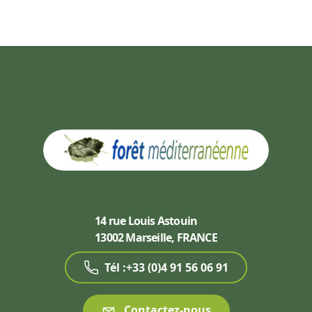
14 rue Louis Astouin
13002 Marseille, FRANCE
Tél :+33 (0)4 91 56 06 91
Contactez-nous