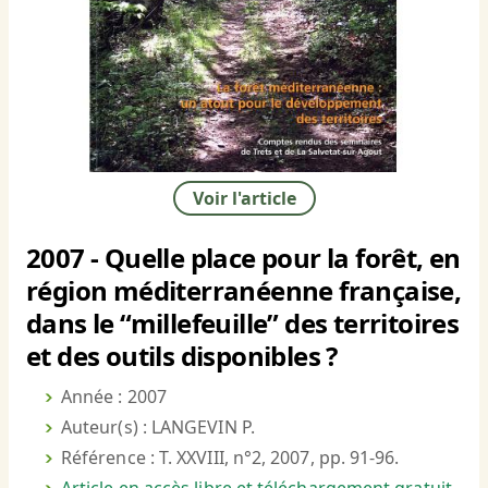
Voir l'article
2007 - Quelle place pour la forêt, en
région méditerranéenne française,
dans le “millefeuille” des territoires
et des outils disponibles ?
Année : 2007
Auteur(s) : LANGEVIN P.
Référence : T. XXVIII, n°2, 2007, pp. 91-96.