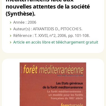
nouvelles attentes de la société
(Synthèse).
Année : 2006
Auteur(s) : AFXANTIDIS D., PITOCCHI S.
Référence : T. XXVII, n°2, 2006, pp. 101-108.
Article en accès libre et téléchargement gratuit