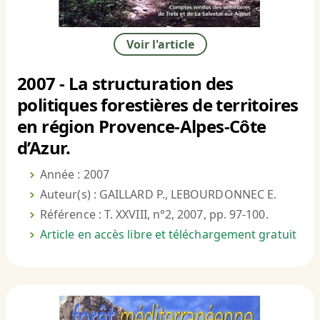
Voir l'article
2007 - La structuration des
politiques forestières de territoires
en région Provence-Alpes-Côte
d’Azur.
Année : 2007
Auteur(s) : GAILLARD P., LEBOURDONNEC E.
Référence : T. XXVIII, n°2, 2007, pp. 97-100.
Article en accès libre et téléchargement gratuit