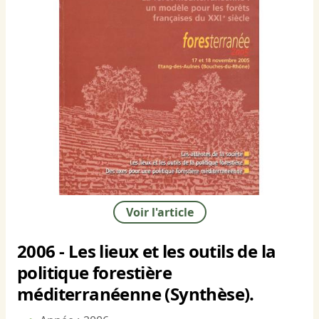
Voir l'article
2006 - Les lieux et les outils de la
politique forestière
méditerranéenne (Synthèse).