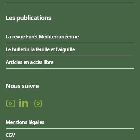
Les publications
La revue Forêt Méditerranéenne
Le bulletin la feuille et l'aiguille
Articles en accès libre
Nous suivre
Mentions légales
CGV