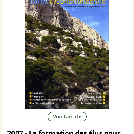
Voir l'article
2007 - La formation des élus pour