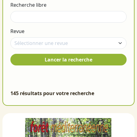
Recherche libre
Revue
Lancer la recherche
145 résultats pour votre recherche