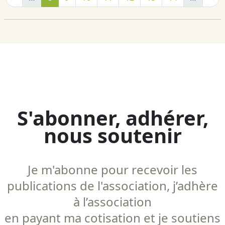
S'abonner, adhérer,
nous soutenir
Je m'abonne pour recevoir les
publications de l'association, j’adhère
à l’association
en payant ma cotisation et je soutiens