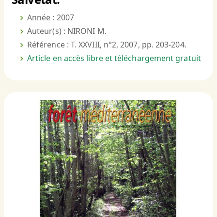
Année : 2007
Auteur(s) : NIRONI M.
Référence : T. XXVIII, n°2, 2007, pp. 203-204.
Article en accès libre et téléchargement gratuit