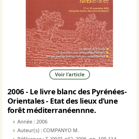
Voir l'article
2006 - Le livre blanc des Pyrénées-
Orientales - Etat des lieux d’une
forêt méditerranéennne.
Année : 2006
Auteur(s) : COMPANYO M.