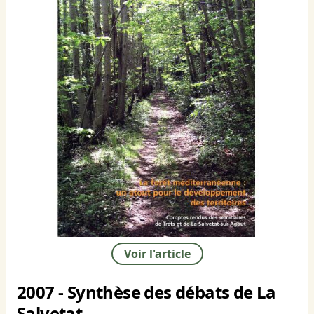
Voir l'article
2007 - Synthèse des débats de La
Salvetat.