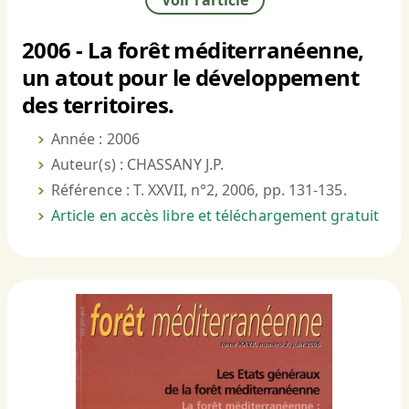
Voir l'article
2006 - La forêt méditerranéenne,
un atout pour le développement
des territoires.
Année : 2006
Auteur(s) : CHASSANY J.P.
Référence : T. XXVII, n°2, 2006, pp. 131-135.
Article en accès libre et téléchargement gratuit