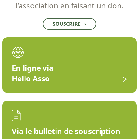
l’association en faisant un don.
SOUSCRIRE
›
En ligne via
Hello Asso
Via le bulletin de souscription