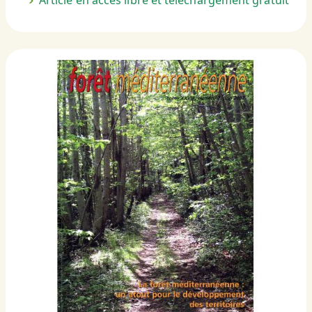
Article en accès libre et téléchargement gratuit