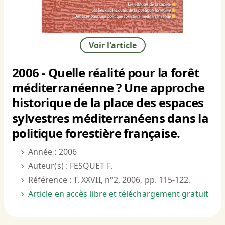
Voir l'article
2006 - Quelle réalité pour la forêt
méditerranéenne ? Une approche
historique de la place des espaces
sylvestres méditerranéens dans la
politique forestière française.
Année : 2006
Auteur(s) : FESQUET F.
Référence : T. XXVII, n°2, 2006, pp. 115-122.
Article en accès libre et téléchargement gratuit