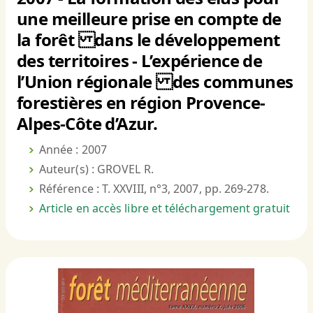
une meilleure prise en compte de
la forêt dans le développement
des territoires - L’expérience de
l’Union régionale des communes
forestières en région Provence-
Alpes-Côte d’Azur.
Année : 2007
Auteur(s) : GROVEL R.
Référence : T. XXVIII, n°3, 2007, pp. 269-278.
Article en accès libre et téléchargement gratuit