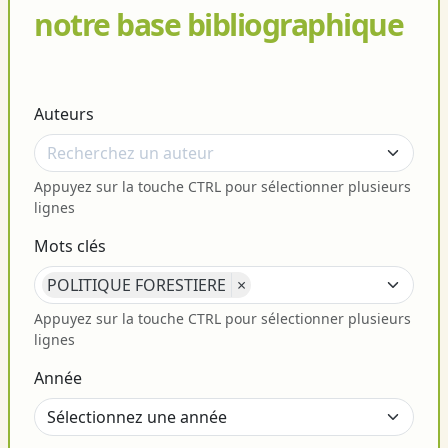
notre base bibliographique
Auteurs
Appuyez sur la touche CTRL pour sélectionner plusieurs
lignes
Mots clés
POLITIQUE FORESTIERE
×
Appuyez sur la touche CTRL pour sélectionner plusieurs
lignes
Année