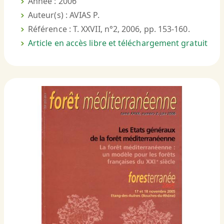
Année : 2006
Auteur(s) : AVIAS P.
Référence : T. XXVII, n°2, 2006, pp. 153-160.
Article en accès libre et téléchargement gratuit