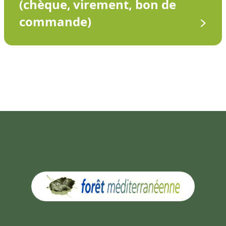
(chèque, virement, bon de
commande)