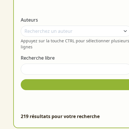
Auteurs
Appuyez sur la touche CTRL pour sélectionner plusieur
lignes
Recherche libre
219 résultats pour votre recherche