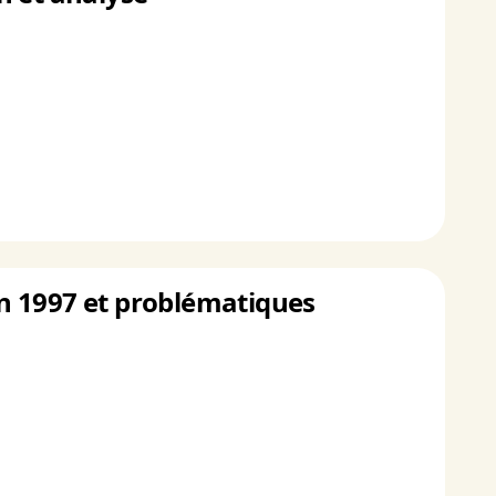
 en 1997 et problématiques