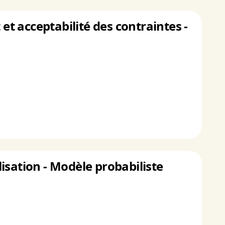
et acceptabilité des contraintes -
isation - Modèle probabiliste