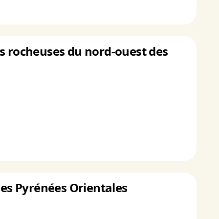
es rocheuses du nord-ouest des
des Pyrénées Orientales