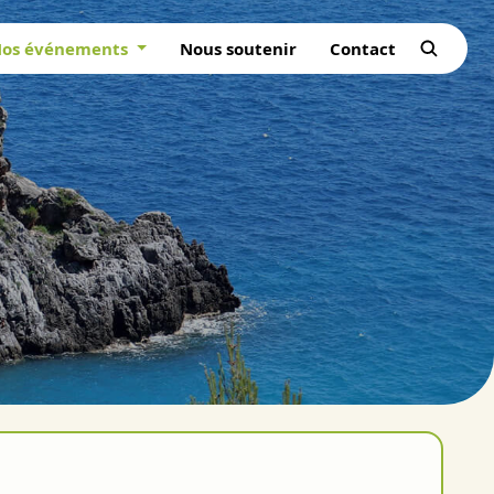
os événements
Nous soutenir
Contact