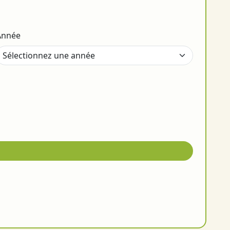
Année