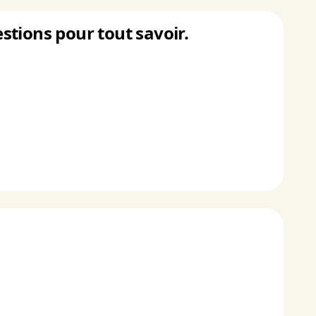
stions pour tout savoir.