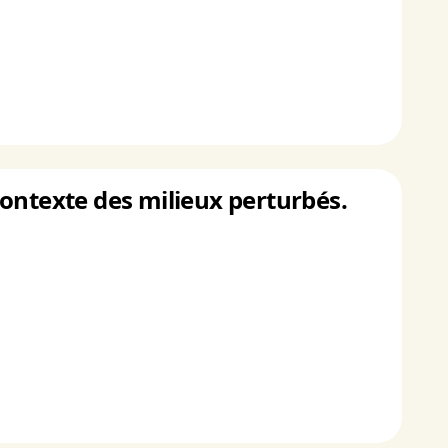
ontexte des milieux perturbés.