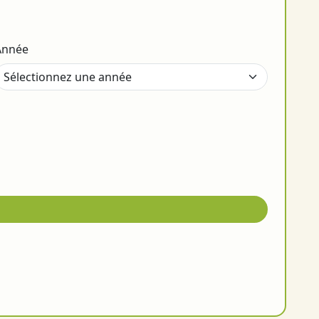
Année