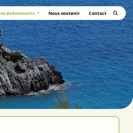
os événements
Nous soutenir
Contact