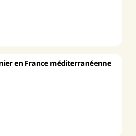
dernier en France méditerranéenne