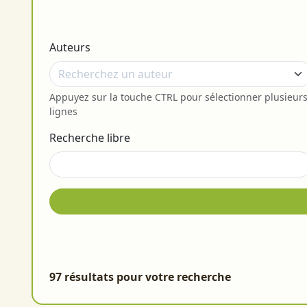
Auteurs
Appuyez sur la touche CTRL pour sélectionner plusieur
lignes
Recherche libre
97 résultats pour votre recherche