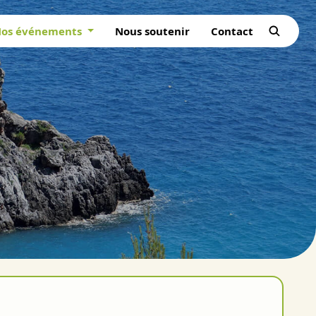
os événements
Nous soutenir
Contact