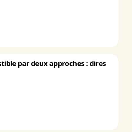
stible par deux approches : dires