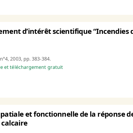
ement d’intérêt scientifique “Incendies 
 n°4, 2003, pp. 383-384.
bre et téléchargement gratuit
patiale et fonctionnelle de la réponse d
calcaire