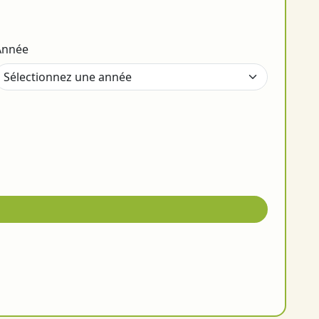
Année