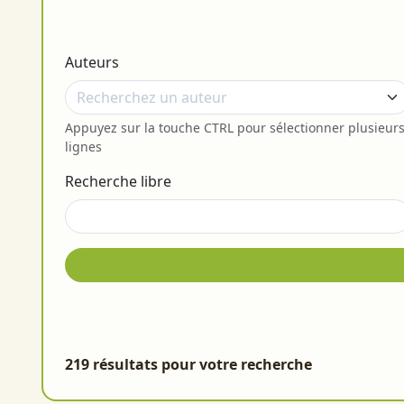
Auteurs
Appuyez sur la touche CTRL pour sélectionner plusieur
lignes
Recherche libre
219 résultats pour votre recherche