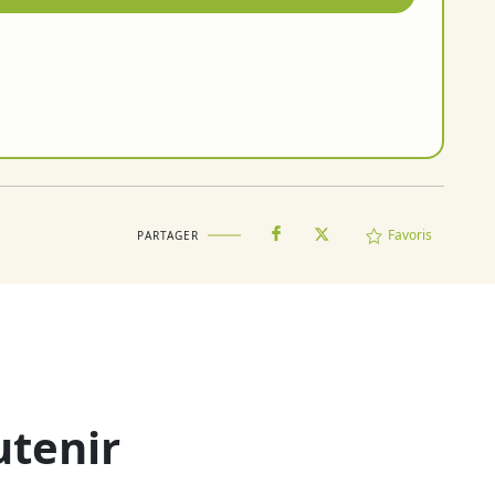
Favoris
PARTAGER
utenir