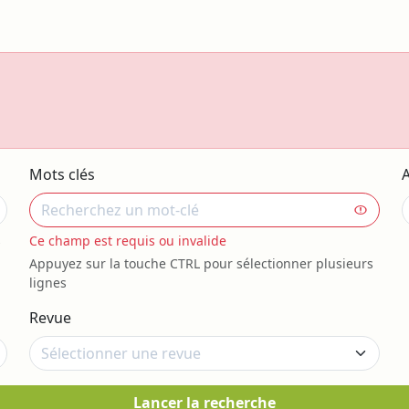
Mots clés
s
Ce champ est requis ou invalide
Appuyez sur la touche CTRL pour sélectionner plusieurs
lignes
Revue
Lancer la recherche