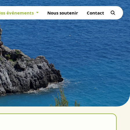
os événements
Nous soutenir
Contact