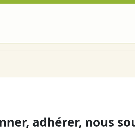
nner, adhérer, nous so