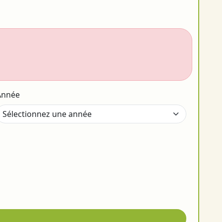
Année