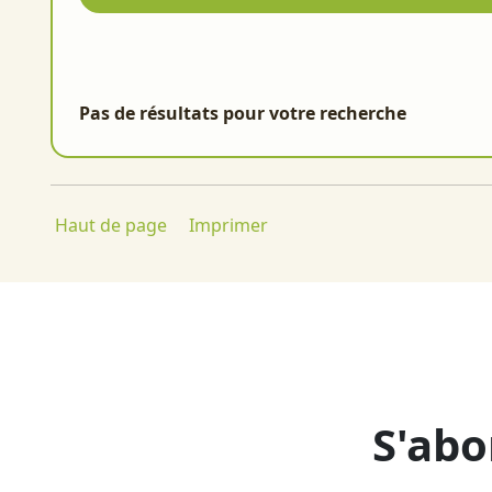
Pas de résultats pour votre recherche
Haut de page
Imprimer
S'abo