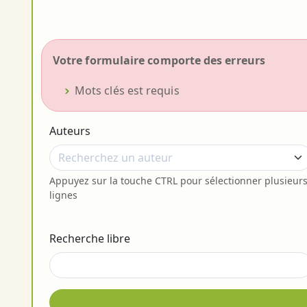
Votre formulaire comporte des erreurs
Mots clés est requis
Auteurs
Appuyez sur la touche CTRL pour sélectionner plusieur
lignes
Recherche libre