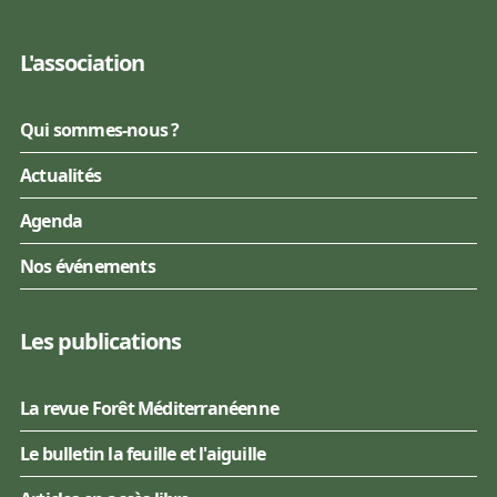
L'association
Qui sommes-nous ?
Actualités
Agenda
Nos événements
Les publications
La revue Forêt Méditerranéenne
Le bulletin la feuille et l'aiguille