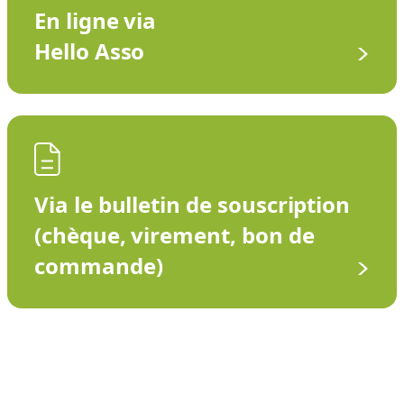
En ligne via
Hello Asso
Via le bulletin de souscription
(chèque, virement, bon de
commande)