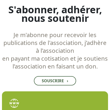
S'abonner, adhérer,
nous soutenir
Je m'abonne pour recevoir les
publications de l'association, j’adhère
à l’association
en payant ma cotisation et je soutiens
l’association en faisant un don.
SOUSCRIRE
›