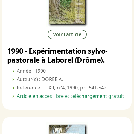
Voir l'article
1990 - Expérimentation sylvo-
pastorale à Laborel (Drôme).
Année : 1990
Auteur(s) : DOREE A.
Référence : T. XII, n°4, 1990, pp. 541-542.
Article en accès libre et téléchargement gratuit