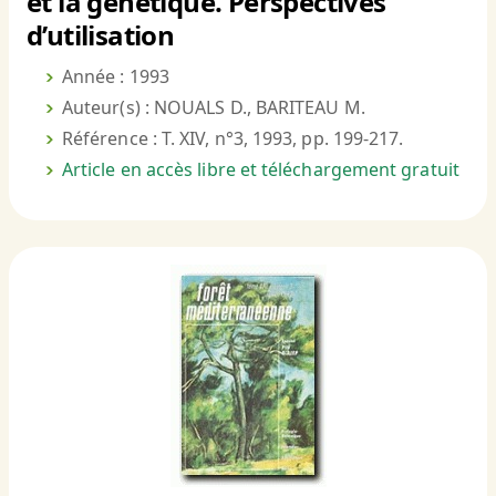
et la génétique. Perspectives
d’utilisation
Année : 1993
Auteur(s) : NOUALS D., BARITEAU M.
Référence : T. XIV, n°3, 1993, pp. 199-217.
Article en accès libre et téléchargement gratuit