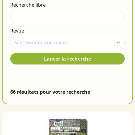
Recherche libre
Revue
Lancer la recherche
66 résultats pour votre recherche