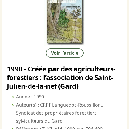
Voir l'article
1990 - Créée par des agriculteurs-
forestiers : l’association de Saint-
Julien-de-la-nef (Gard)
Année : 1990
Auteur(s) : CRPF Languedoc-Roussillon.,
Syndicat des propriétaires forestiers
sylviculteurs du Gard