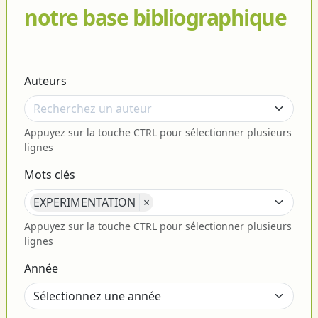
notre base bibliographique
Auteurs
Appuyez sur la touche CTRL pour sélectionner plusieurs
lignes
Mots clés
EXPERIMENTATION
×
Appuyez sur la touche CTRL pour sélectionner plusieurs
lignes
Année