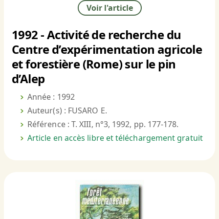
Voir l'article
1992 - Activité de recherche du
Centre d’expérimentation agricole
et forestière (Rome) sur le pin
d’Alep
Année : 1992
Auteur(s) : FUSARO E.
Référence : T. XIII, n°3, 1992, pp. 177-178.
Article en accès libre et téléchargement gratuit