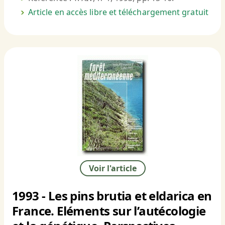
Article en accès libre et téléchargement gratuit
Voir l'article
1993 - Les pins brutia et eldarica en
France. Eléments sur l’autécologie