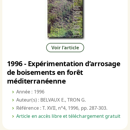
Voir l'article
1996 - Expérimentation d’arrosage
de boisements en forêt
méditerranéenne
Année : 1996
Auteur(s) : BELVAUX E., TRON G.
Référence : T. XVII, n°4, 1996, pp. 287-303.
Article en accès libre et téléchargement gratuit