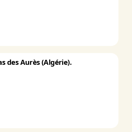
as des Aurès (Algérie).