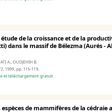
étude de la croissance et de la producti
i) dans le massif de Bélezma (Aurés - Al
ATI A., OUDJEHIH B.
°2, 1999, pp. 115-119.
bre et téléchargement gratuit
 espèces de mammifères de la cédraie 