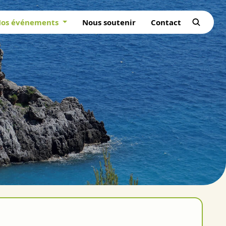
os événements
Nous soutenir
Contact