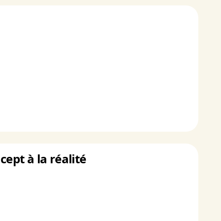
ept à la réalité