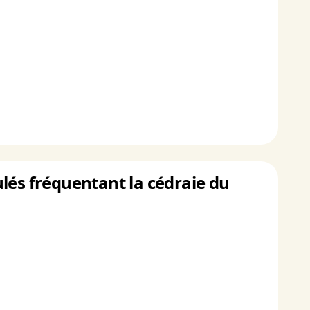
lés fréquentant la cédraie du