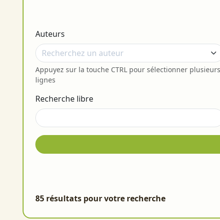
Auteurs
Appuyez sur la touche CTRL pour sélectionner plusieur
lignes
Recherche libre
85 résultats pour votre recherche