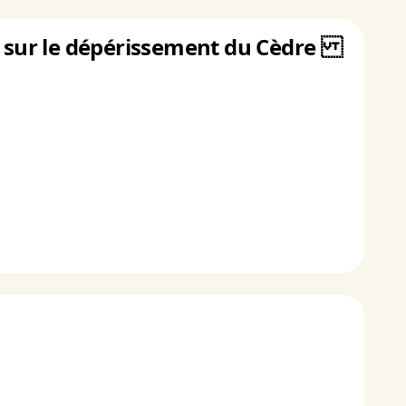
nt sur le dépérissement du Cèdre