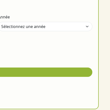
Année