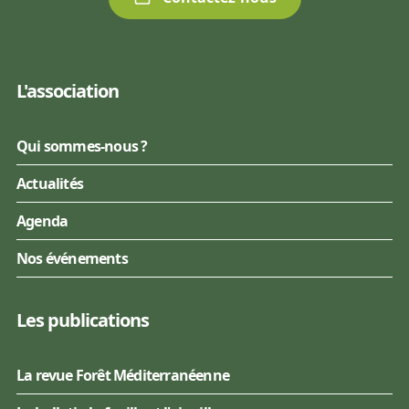
L'association
Qui sommes-nous ?
Actualités
Agenda
Nos événements
Les publications
La revue Forêt Méditerranéenne