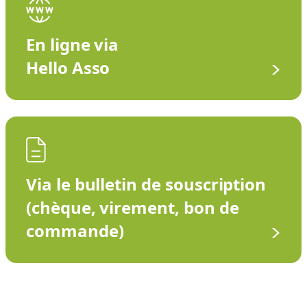
En ligne via
Hello Asso
Via le bulletin de souscription
(chèque, virement, bon de
commande)