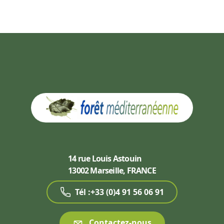
14 rue Louis Astouin
13002 Marseille, FRANCE
Tél :+33 (0)4 91 56 06 91
Contactez-nous