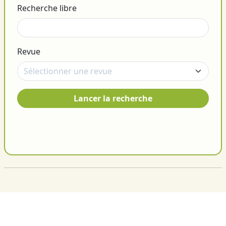
Recherche libre
Revue
Lancer la recherche