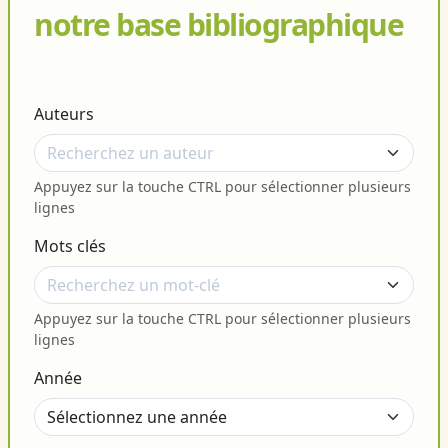
notre base bibliographique
Auteurs
Appuyez sur la touche CTRL pour sélectionner plusieurs
lignes
Mots clés
Appuyez sur la touche CTRL pour sélectionner plusieurs
lignes
Année