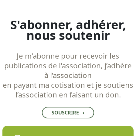
S'abonner, adhérer,
nous soutenir
Je m'abonne pour recevoir les
publications de l'association, j’adhère
à l’association
en payant ma cotisation et je soutiens
l’association en faisant un don.
SOUSCRIRE
›