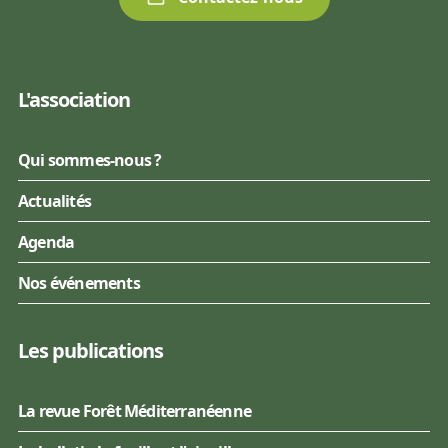
L'association
Qui sommes-nous ?
Actualités
Agenda
Nos événements
Les publications
La revue Forêt Méditerranéenne