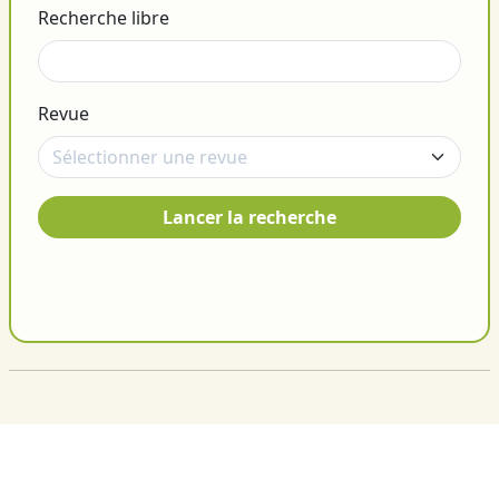
Recherche libre
Revue
Lancer la recherche