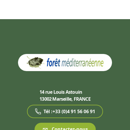
14 rue Louis Astouin
13002 Marseille, FRANCE
Tél :+33 (0)4 91 56 06 91
Contactez-nous