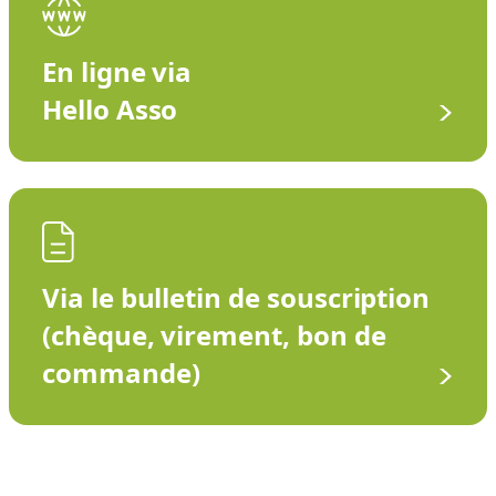
En ligne via
Hello Asso
Via le bulletin de souscription
(chèque, virement, bon de
commande)