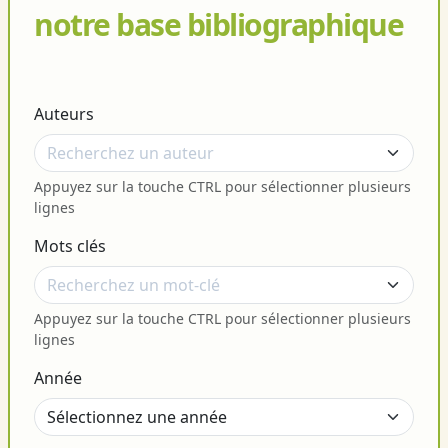
notre base bibliographique
Auteurs
Appuyez sur la touche CTRL pour sélectionner plusieurs
lignes
Mots clés
Appuyez sur la touche CTRL pour sélectionner plusieurs
lignes
Année