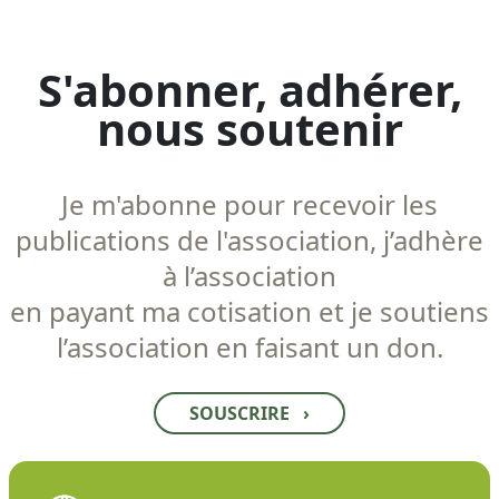
S'abonner, adhérer,
nous soutenir
Je m'abonne pour recevoir les
publications de l'association, j’adhère
à l’association
en payant ma cotisation et je soutiens
l’association en faisant un don.
SOUSCRIRE
›