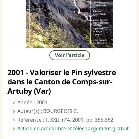
Voir l'article
2001 - Valoriser le Pin sylvestre
dans le Canton de Comps-sur-
Artuby (Var)
Année : 2001
Auteur(s) : BOURGEOIS C.
Référence : T. XXII, n°4, 2001, pp. 355-362.
Article en accès libre et téléchargement gratuit