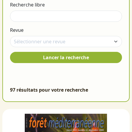
Recherche libre
Revue
Lancer la recherche
97 résultats pour votre recherche