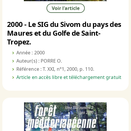
Voir l'article
2000 - Le SIG du Sivom du pays des
Maures et du Golfe de Saint-
Tropez.
Année : 2000
Auteur(s) : PORRE O.
Référence : T. XXI, n°1, 2000, p. 110.
Article en accès libre et téléchargement gratuit