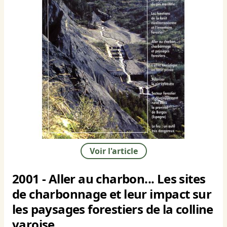
Voir l'article
2001 - Aller au charbon... Les sites
de charbonnage et leur impact sur
les paysages forestiers de la colline
varoise