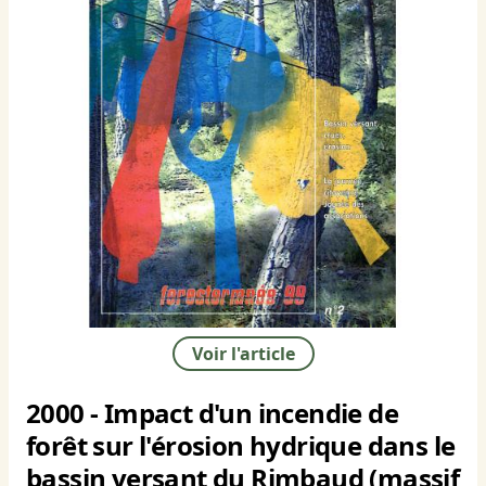
Voir l'article
2000 - Impact d'un incendie de
forêt sur l'érosion hydrique dans le
bassin versant du Rimbaud (massif