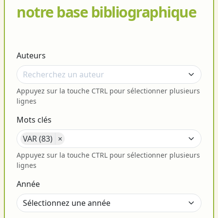
notre base bibliographique
Auteurs
Appuyez sur la touche CTRL pour sélectionner plusieurs
lignes
Mots clés
VAR (83)
×
Appuyez sur la touche CTRL pour sélectionner plusieurs
lignes
Année