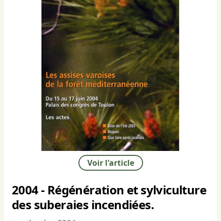
Voir l'article
2004 - Régénération et sylviculture
des suberaies incendiées.