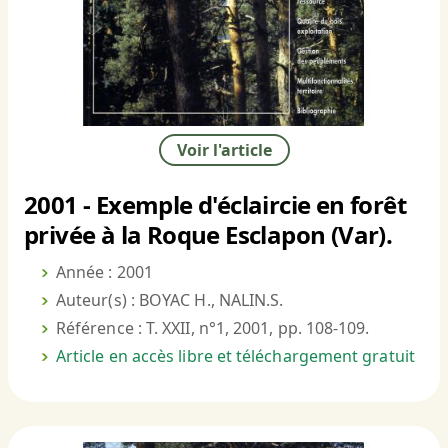
Voir l'article
2001 - Exemple d'éclaircie en forêt
privée à la Roque Esclapon (Var).
Année : 2001
Auteur(s) : BOYAC H., NALIN.S.
Référence : T. XXII, n°1, 2001, pp. 108-109.
Article en accès libre et téléchargement gratuit