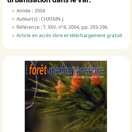
Année : 2004
Auteur(s) : CHATAIN J.
Référence : T. XXV, n°4, 2004, pp. 293-296.
Article en accès libre et téléchargement gratuit