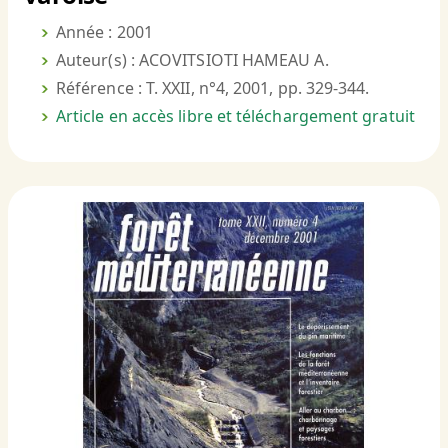
Année : 2001
Auteur(s) : ACOVITSIOTI HAMEAU A.
Référence : T. XXII, n°4, 2001, pp. 329-344.
Article en accès libre et téléchargement gratuit