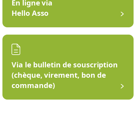
En ligne via
Hello Asso
Via le bulletin de souscription
(chèque, virement, bon de
commande)