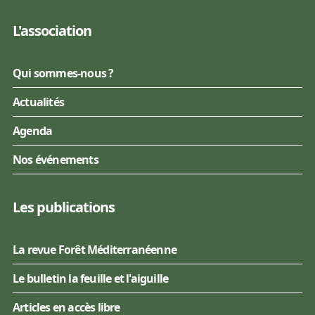
L'association
Qui sommes-nous ?
Actualités
Agenda
Nos événements
Les publications
La revue Forêt Méditerranéenne
Le bulletin la feuille et l'aiguille
Articles en accès libre