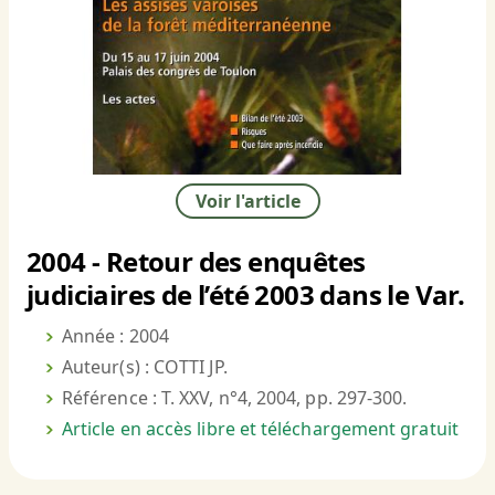
Voir l'article
2004 - Retour des enquêtes
judiciaires de l’été 2003 dans le Var.
Année : 2004
Auteur(s) : COTTI JP.
Référence : T. XXV, n°4, 2004, pp. 297-300.
Article en accès libre et téléchargement gratuit