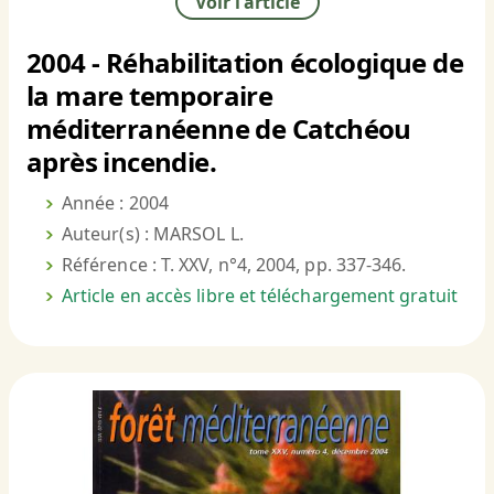
Voir l'article
2004 - Réhabilitation écologique de
la mare temporaire
méditerranéenne de Catchéou
après incendie.
Année : 2004
Auteur(s) : MARSOL L.
Référence : T. XXV, n°4, 2004, pp. 337-346.
Article en accès libre et téléchargement gratuit