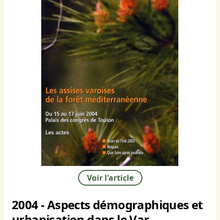
Voir l'article
2004 - Aspects démographiques et
urbanisation dans le Var.