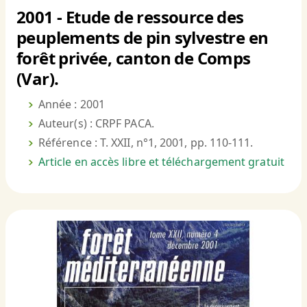
2001 - Etude de ressource des
peuplements de pin sylvestre en
forêt privée, canton de Comps
(Var).
Année : 2001
Auteur(s) : CRPF PACA.
Référence : T. XXII, n°1, 2001, pp. 110-111.
Article en accès libre et téléchargement gratuit