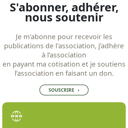
S'abonner, adhérer,
nous soutenir
Je m'abonne pour recevoir les
publications de l'association, j’adhère
à l’association
en payant ma cotisation et je soutiens
l’association en faisant un don.
SOUSCRIRE
›