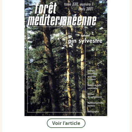
Voir l'article