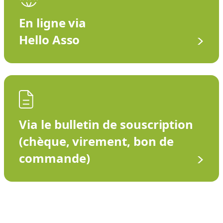
En ligne via
Hello Asso
Via le bulletin de souscription
(chèque, virement, bon de
commande)