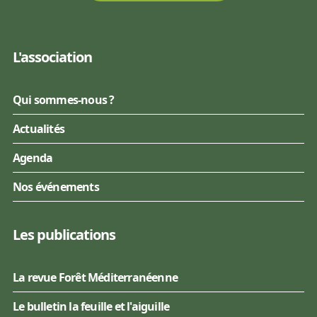
L'association
Qui sommes-nous ?
Actualités
Agenda
Nos événements
Les publications
La revue Forêt Méditerranéenne
Le bulletin la feuille et l'aiguille