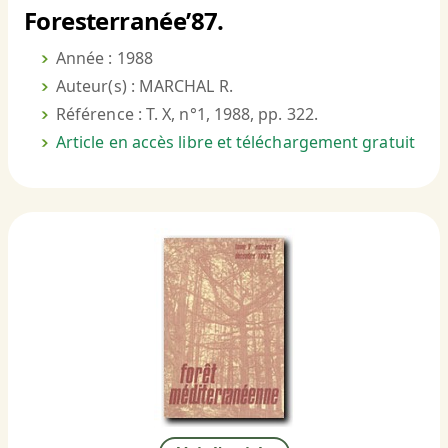
Foresterranée’87.
Année : 1988
Auteur(s) : MARCHAL R.
Référence : T. X, n°1, 1988, pp. 322.
Article en accès libre et téléchargement gratuit