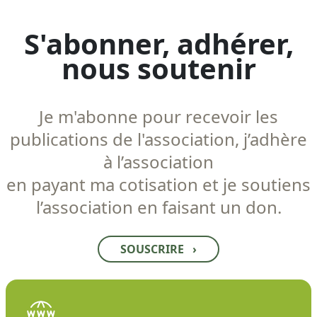
S'abonner, adhérer,
nous soutenir
Je m'abonne pour recevoir les
publications de l'association, j’adhère
à l’association
en payant ma cotisation et je soutiens
l’association en faisant un don.
SOUSCRIRE
›