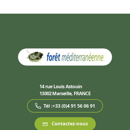
14 rue Louis Astouin
13002 Marseille, FRANCE
Tél :+33 (0)4 91 56 06 91
Contactez-nous