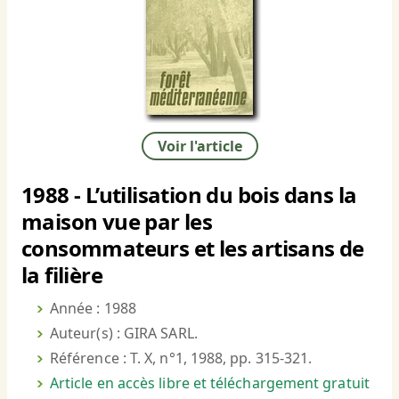
Voir l'article
1988 - L’utilisation du bois dans la
maison vue par les
consommateurs et les artisans de
la filière
Année : 1988
Auteur(s) : GIRA SARL.
Référence : T. X, n°1, 1988, pp. 315-321.
Article en accès libre et téléchargement gratuit