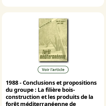
Voir l'article
1988 - Conclusions et propositions
du groupe : La filière bois-
construction et les produits de la
forêt méditerranéenne de