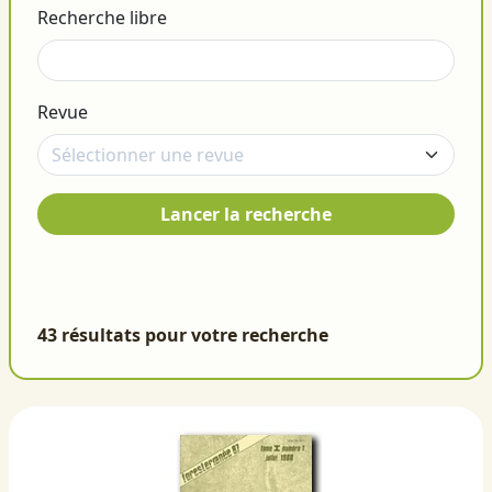
Recherche libre
Revue
Lancer la recherche
43 résultats pour votre recherche