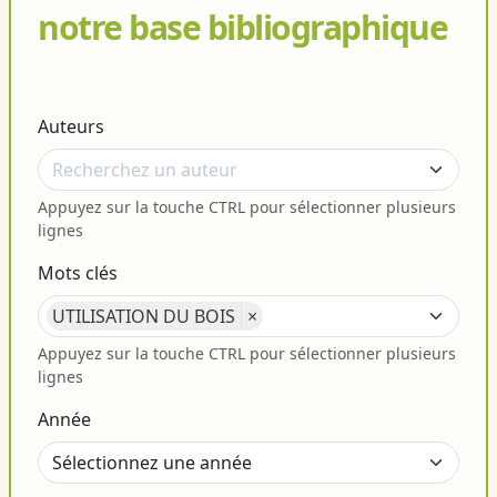
notre base bibliographique
Auteurs
Appuyez sur la touche CTRL pour sélectionner plusieurs
lignes
Mots clés
UTILISATION DU BOIS
×
Appuyez sur la touche CTRL pour sélectionner plusieurs
lignes
Année