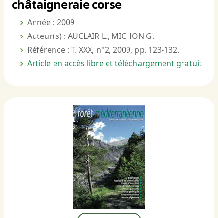
châtaigneraie corse
Année : 2009
Auteur(s) : AUCLAIR L., MICHON G.
Référence : T. XXX, n°2, 2009, pp. 123-132.
Article en accès libre et téléchargement gratuit