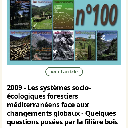
Voir l'article
2009 - Les systèmes socio-
écologiques forestiers
méditerranéens face aux
changements globaux - Quelques
questions posées par la filière bois