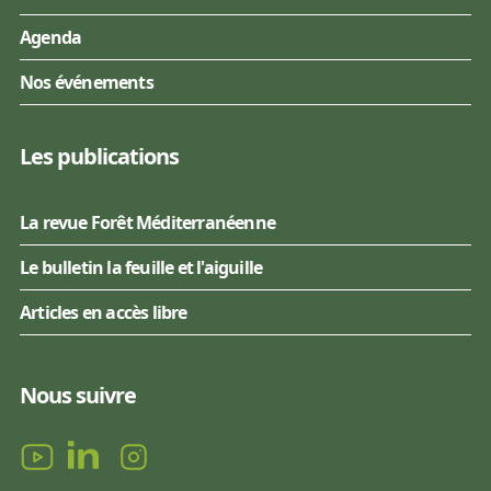
Agenda
Nos événements
Les publications
La revue Forêt Méditerranéenne
Le bulletin la feuille et l'aiguille
Articles en accès libre
Nous suivre