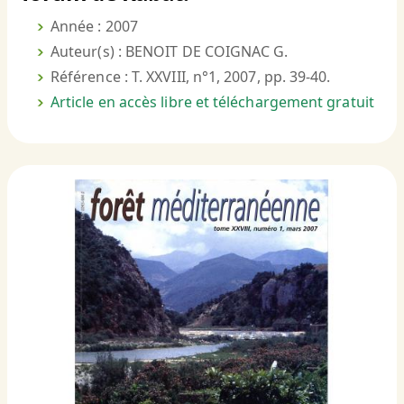
Année : 2007
Auteur(s) : BENOIT DE COIGNAC G.
Référence : T. XXVIII, n°1, 2007, pp. 39-40.
Article en accès libre et téléchargement gratuit