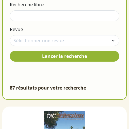
Recherche libre
Revue
Lancer la recherche
87 résultats pour votre recherche