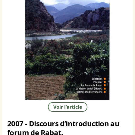
Voir l'article
2007 - Discours d’introduction au
forum de Rabat.