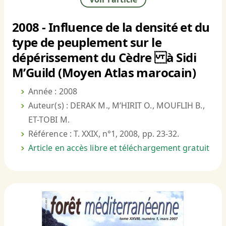
2008 - Influence de la densité et du
type de peuplement sur le
dépérissement du Cèdre à Sidi
M’Guild (Moyen Atlas marocain)
Année : 2008
Auteur(s) : DERAK M., M’HIRIT O., MOUFLIH B.,
ET-TOBI M.
Référence : T. XXIX, n°1, 2008, pp. 23-32.
Article en accès libre et téléchargement gratuit