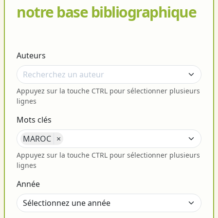
notre base bibliographique
Auteurs
Appuyez sur la touche CTRL pour sélectionner plusieurs
lignes
Mots clés
MAROC
×
Appuyez sur la touche CTRL pour sélectionner plusieurs
lignes
Année