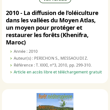
2010 - La diffusion de l’oléiculture
dans les vallées du Moyen Atlas,
un moyen pour protéger et
restaurer les forêts (Khenifra,
Maroc)
Année : 2010
Auteur(s) : PERICHON S., MESSAOUDI Z.
Référence : T. XXXI, n°3, 2010, pp. 299-310.
Article en accès libre et téléchargement gratuit