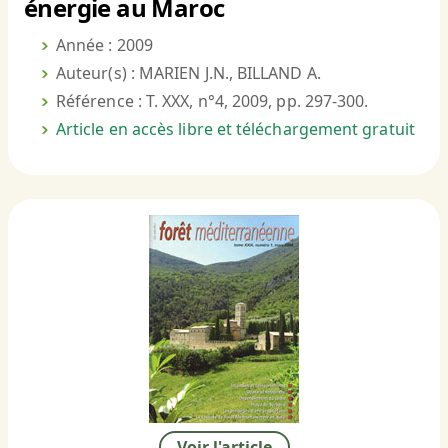
énergie au Maroc
Année : 2009
Auteur(s) : MARIEN J.N., BILLAND A.
Référence : T. XXX, n°4, 2009, pp. 297-300.
Article en accès libre et téléchargement gratuit
Voir l'article