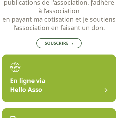
publications de l'association, j’adhère
à l’association
en payant ma cotisation et je soutiens
l’association en faisant un don.
SOUSCRIRE
›
En ligne via
Hello Asso