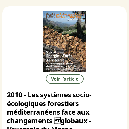
Voir l'article
2010 - Les systèmes socio-
écologiques forestiers
méditerranéens face aux
changements globaux -