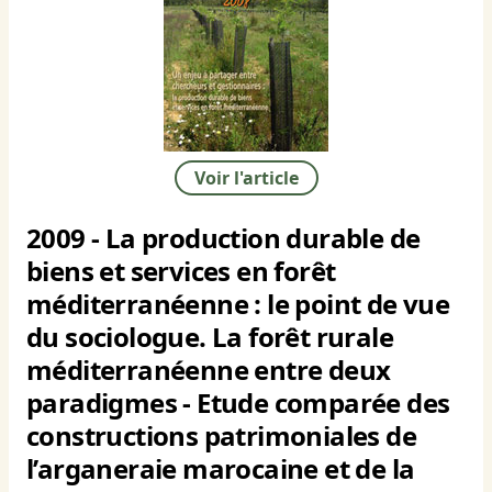
Voir l'article
2009 - La production durable de
biens et services en forêt
méditerranéenne : le point de vue
du sociologue. La forêt rurale
méditerranéenne entre deux
paradigmes - Etude comparée des
constructions patrimoniales de
l’arganeraie marocaine et de la