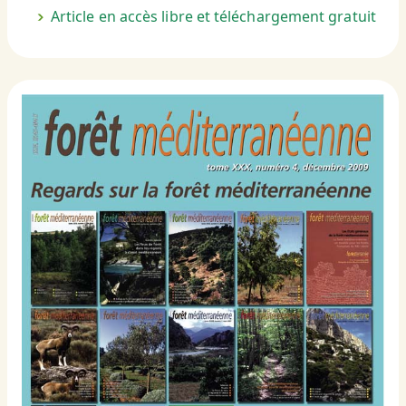
Article en accès libre et téléchargement gratuit