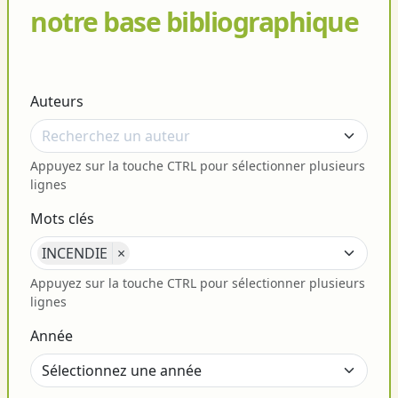
notre base bibliographique
Auteurs
Appuyez sur la touche CTRL pour sélectionner plusieurs
lignes
Mots clés
INCENDIE
×
Appuyez sur la touche CTRL pour sélectionner plusieurs
lignes
Année