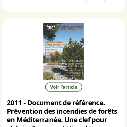
Voir l'article
2011 - Document de référence.
Prévention des incendies de forêts
en Méditerranée. Une clef pour