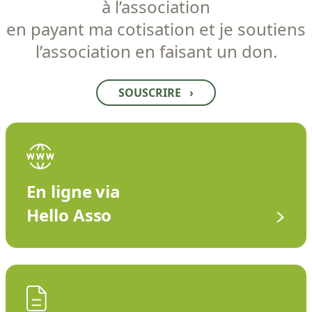
à l’association
en payant ma cotisation et je soutiens
l’association en faisant un don.
SOUSCRIRE
›
En ligne via
Hello Asso