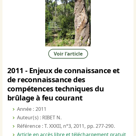
Voir l'article
2011 - Enjeux de connaissance et
de reconnaissance des
compétences techniques du
brûlage à feu courant
Année : 2011
Auteur(s) : RIBET N.
Référence : T. XXXII, n°3, 2011, pp. 277-290.
Article en accès libre et téléchargement gratuit