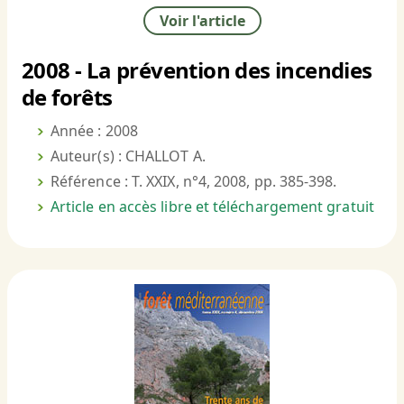
Voir l'article
2008 - La prévention des incendies
de forêts
Année : 2008
Auteur(s) : CHALLOT A.
Référence : T. XXIX, n°4, 2008, pp. 385-398.
Article en accès libre et téléchargement gratuit