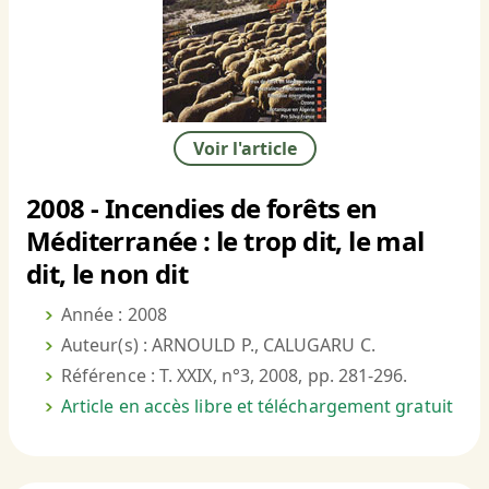
Voir l'article
2008 - Incendies de forêts en
Méditerranée : le trop dit, le mal
dit, le non dit
Année : 2008
Auteur(s) : ARNOULD P., CALUGARU C.
Référence : T. XXIX, n°3, 2008, pp. 281-296.
Article en accès libre et téléchargement gratuit