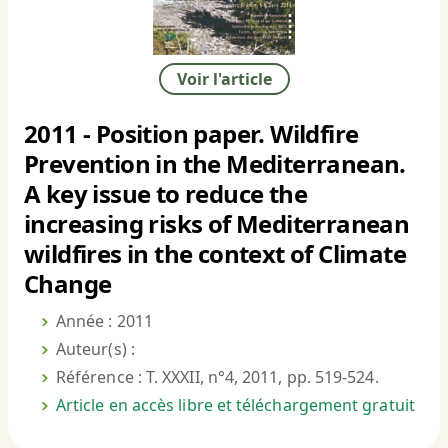
Voir l'article
2011 - Position paper. Wildfire
Prevention in the Mediterranean.
A key issue to reduce the
increasing risks of Mediterranean
wildfires in the context of Climate
Change
Année : 2011
Auteur(s) :
Référence : T. XXXII, n°4, 2011, pp. 519-524.
Article en accès libre et téléchargement gratuit