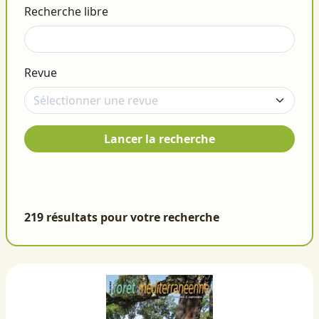
Recherche libre
Revue
Lancer la recherche
219 résultats pour votre recherche