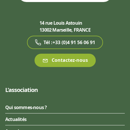
14 rue Louis Astouin
13002 Marseille, FRANCE
Tél :+33 (0)4 91 56 06 91
Contactez-nous
L'association
Qui sommes-nous ?
Actualités