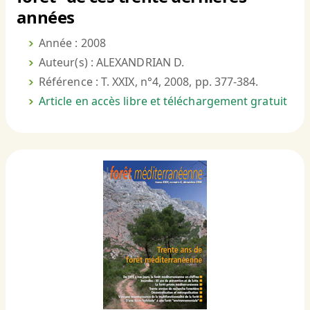
années
Année : 2008
Auteur(s) : ALEXANDRIAN D.
Référence : T. XXIX, n°4, 2008, pp. 377-384.
Article en accès libre et téléchargement gratuit