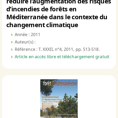
réduire l’augmentation des risques
d’incendies de forêts en
Méditerranée dans le contexte du
changement climatique
Année : 2011
Auteur(s) :
Référence : T. XXXII, n°4, 2011, pp. 513-518.
Article en accès libre et téléchargement gratuit