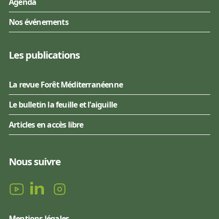
Agenda
Nos événements
Les publications
La revue Forêt Méditerranéenne
Le bulletin la feuille et l'aiguille
Articles en accès libre
Nous suivre
Mentions légales