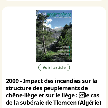
Voir l'article
2009 - Impact des incendies sur la
structure des peuplements de
chêne-liège et sur le liège : le cas
de la subéraie de Tlemcen (Algérie)