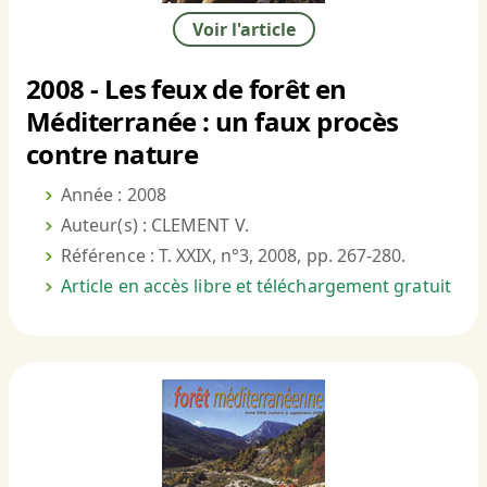
Voir l'article
2008 - Les feux de forêt en
Méditerranée : un faux procès
contre nature
Année : 2008
Auteur(s) : CLEMENT V.
Référence : T. XXIX, n°3, 2008, pp. 267-280.
Article en accès libre et téléchargement gratuit