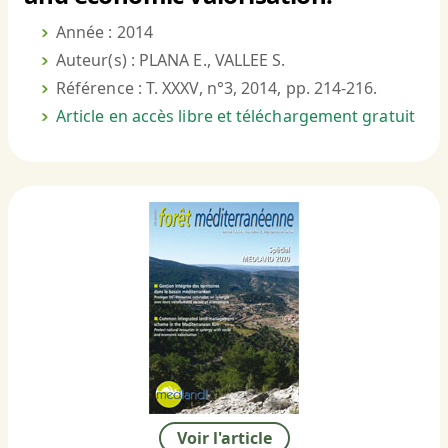
Année : 2014
Auteur(s) : PLANA E., VALLEE S.
Référence : T. XXXV, n°3, 2014, pp. 214-216.
Article en accès libre et téléchargement gratuit
Voir l'article