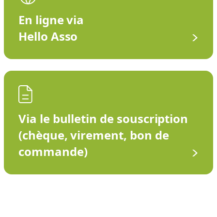
En ligne via
Hello Asso
Via le bulletin de souscription
(chèque, virement, bon de
commande)