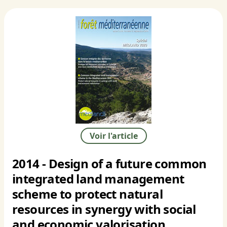
Voir l'article
2014 - Design of a future common
integrated land management
scheme to protect natural
resources in synergy with social
and economic valorisation.