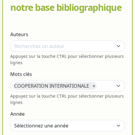
notre base bibliographique
Auteurs
Appuyez sur la touche CTRL pour sélectionner plusieurs
lignes
Mots clés
COOPERATION INTERNATIONALE
×
Appuyez sur la touche CTRL pour sélectionner plusieurs
lignes
Année