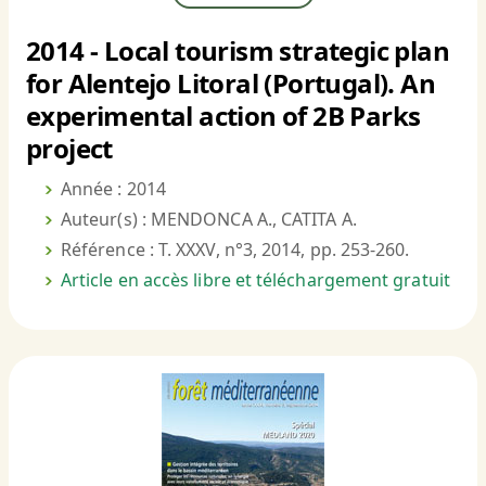
2014 - Local tourism strategic plan
for Alentejo Litoral (Portugal). An
experimental action of 2B Parks
project
Année : 2014
Auteur(s) : MENDONCA A., CATITA A.
Référence : T. XXXV, n°3, 2014, pp. 253-260.
Article en accès libre et téléchargement gratuit