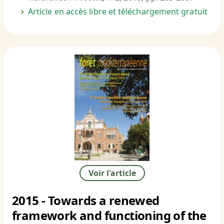
Article en accès libre et téléchargement gratuit
Voir l'article
2015 - Towards a renewed
framework and functioning of the