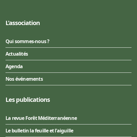
L'association
Qui sommes-nous ?
Actualités
Agenda
Nos événements
Les publications
La revue Forêt Méditerranéenne
Le bulletin la feuille et l'aiguille