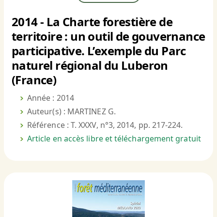
2014 - La Charte forestière de
territoire : un outil de gouvernance
participative. L’exemple du Parc
naturel régional du Luberon
(France)
Année : 2014
Auteur(s) : MARTINEZ G.
Référence : T. XXXV, n°3, 2014, pp. 217-224.
Article en accès libre et téléchargement gratuit