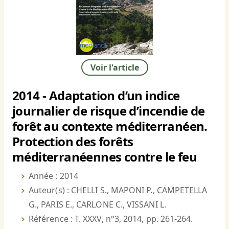
Voir l'article
2014 - Adaptation d’un indice
journalier de risque d’incendie de
forêt au contexte méditerranéen.
Protection des forêts
méditerranéennes contre le feu
Année : 2014
Auteur(s) : CHELLI S., MAPONI P., CAMPETELLA
G., PARIS E., CARLONE C., VISSANI L.
Référence : T. XXXV, n°3, 2014, pp. 261-264.