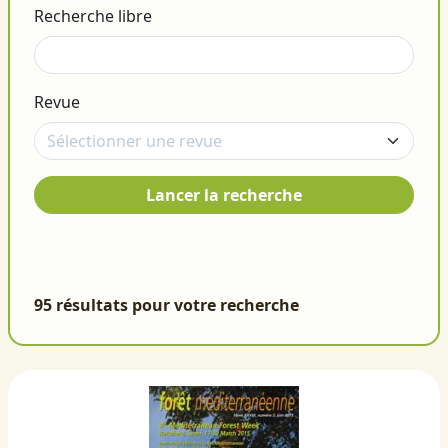
Recherche libre
Revue
Lancer la recherche
95 résultats pour votre recherche