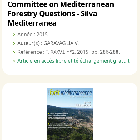
Committee on Mediterranean
Forestry Questions - Silva
Mediterranea
Année : 2015
Auteur(s) : GARAVAGLIA V.
Référence : T. XXXVI, n°2, 2015, pp. 286-288.
Article en accès libre et téléchargement gratuit