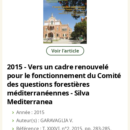
Voir l'article
2015 - Vers un cadre renouvelé
pour le fonctionnement du Comité
des questions forestières
méditerranéennes - Silva
Mediterranea
Année : 2015
Auteur(s) : GARAVAGLIA V.
Référence : T. XXXVI, n°2, 2015, pp. 283-285.