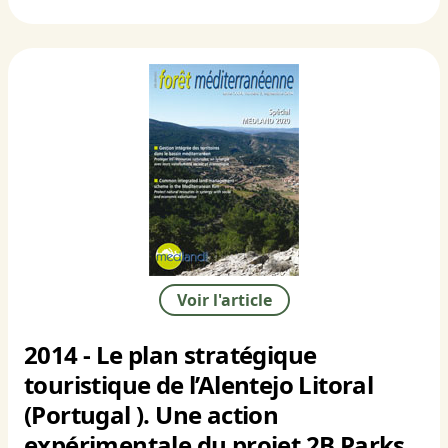
Voir l'article
2014 - Le plan stratégique
touristique de l’Alentejo Litoral
(Portugal ). Une action
expérimentale du projet 2B Parks