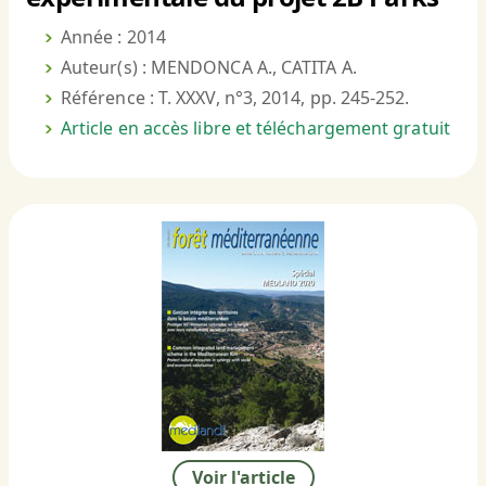
Année : 2014
Auteur(s) : MENDONCA A., CATITA A.
Référence : T. XXXV, n°3, 2014, pp. 245-252.
Article en accès libre et téléchargement gratuit
Voir l'article