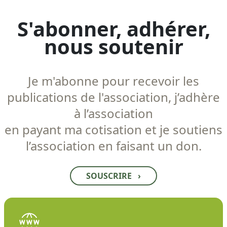
S'abonner, adhérer,
nous soutenir
Je m'abonne pour recevoir les
publications de l'association, j’adhère
à l’association
en payant ma cotisation et je soutiens
l’association en faisant un don.
SOUSCRIRE
›