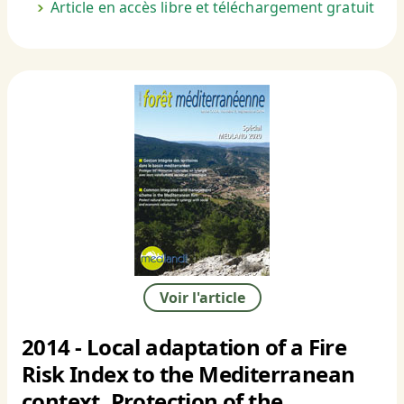
Article en accès libre et téléchargement gratuit
Voir l'article
2014 - Local adaptation of a Fire
Risk Index to the Mediterranean
context. Protection of the