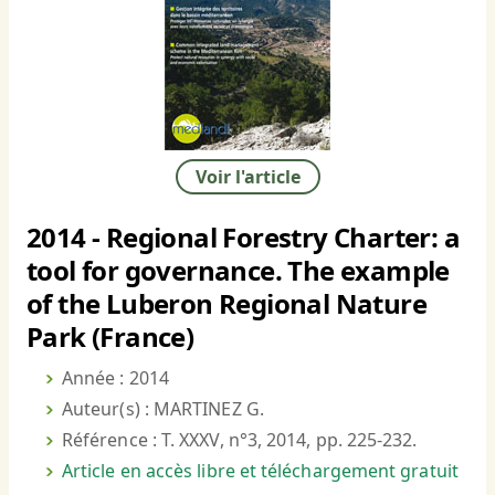
Voir l'article
2014 - Regional Forestry Charter: a
tool for governance. The example
of the Luberon Regional Nature
Park (France)
Année : 2014
Auteur(s) : MARTINEZ G.
Référence : T. XXXV, n°3, 2014, pp. 225-232.
Article en accès libre et téléchargement gratuit