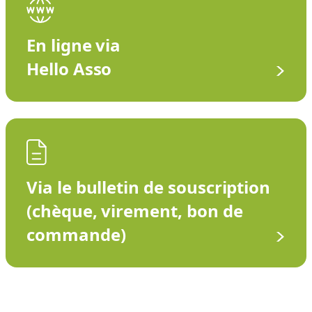
En ligne via
Hello Asso
Via le bulletin de souscription
(chèque, virement, bon de
commande)