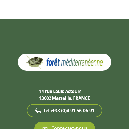
14 rue Louis Astouin
13002 Marseille, FRANCE
Tél :+33 (0)4 91 56 06 91
Contactez-nous