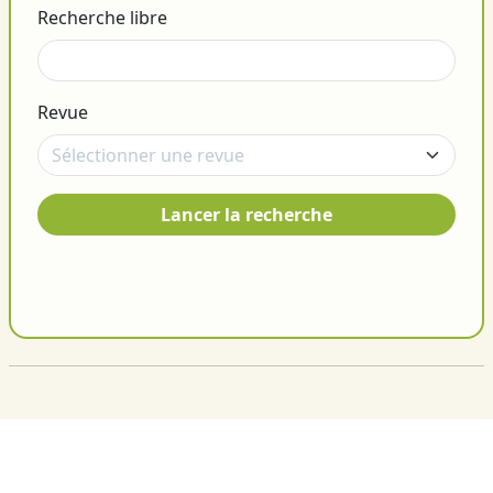
Recherche libre
Revue
Lancer la recherche