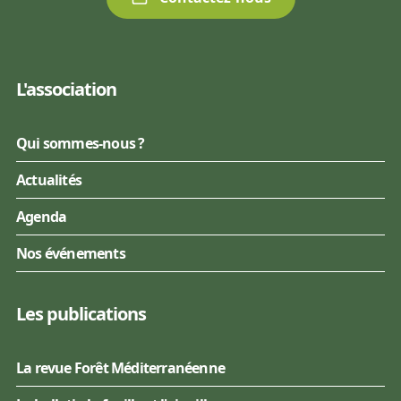
L'association
Qui sommes-nous ?
Actualités
Agenda
Nos événements
Les publications
La revue Forêt Méditerranéenne