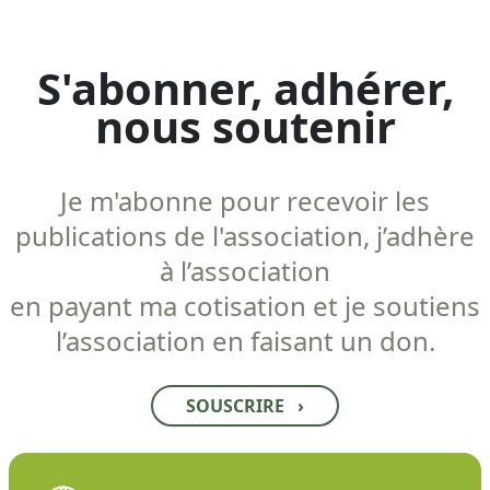
S'abonner, adhérer,
nous soutenir
Je m'abonne pour recevoir les
publications de l'association, j’adhère
à l’association
en payant ma cotisation et je soutiens
l’association en faisant un don.
SOUSCRIRE
›