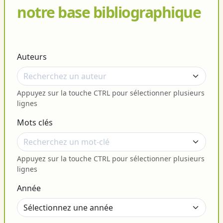
notre base bibliographique
Auteurs
Appuyez sur la touche CTRL pour sélectionner plusieurs
lignes
Mots clés
Appuyez sur la touche CTRL pour sélectionner plusieurs
lignes
Année