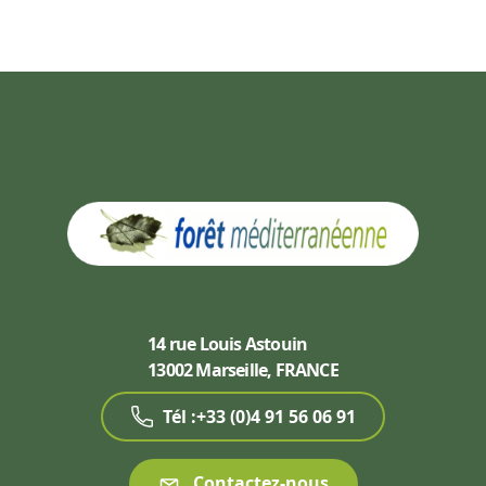
14 rue Louis Astouin
13002 Marseille, FRANCE
Tél :+33 (0)4 91 56 06 91
Contactez-nous