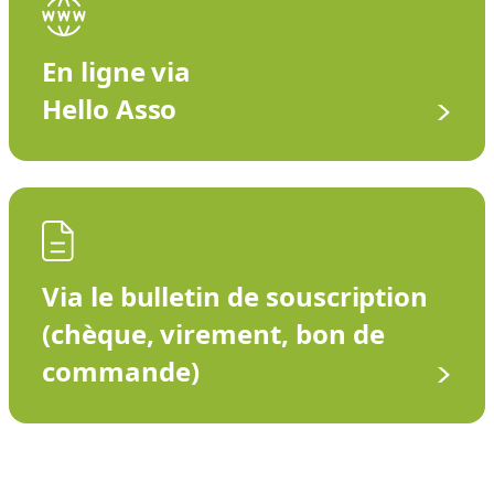
En ligne via
Hello Asso
Via le bulletin de souscription
(chèque, virement, bon de
commande)