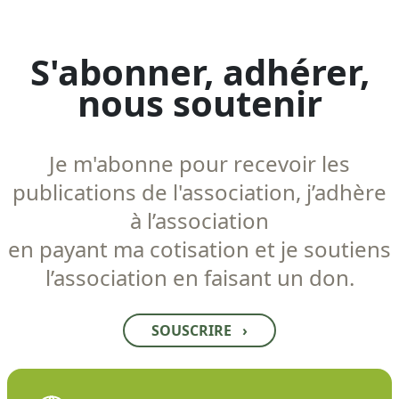
S'abonner, adhérer,
nous soutenir
Je m'abonne pour recevoir les
publications de l'association, j’adhère
à l’association
en payant ma cotisation et je soutiens
l’association en faisant un don.
SOUSCRIRE
›