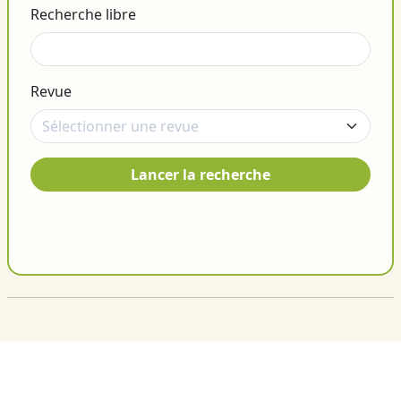
Recherche libre
Revue
Lancer la recherche