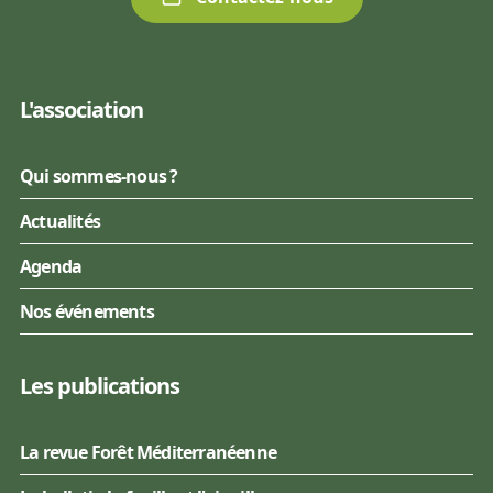
L'association
Qui sommes-nous ?
Actualités
Agenda
Nos événements
Les publications
La revue Forêt Méditerranéenne