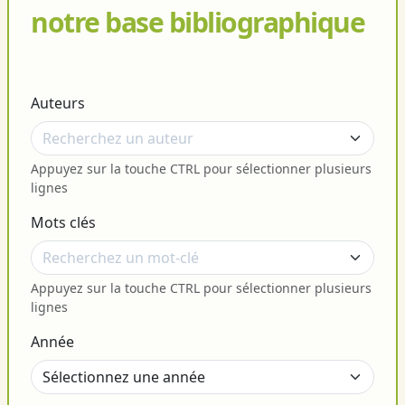
notre base bibliographique
Auteurs
Appuyez sur la touche CTRL pour sélectionner plusieurs
lignes
Mots clés
Appuyez sur la touche CTRL pour sélectionner plusieurs
lignes
Année