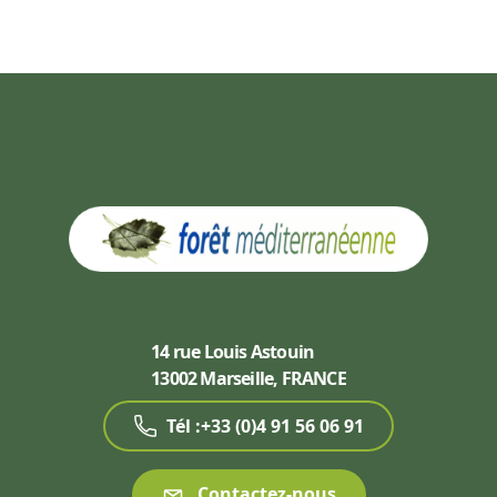
14 rue Louis Astouin
13002 Marseille, FRANCE
Tél :+33 (0)4 91 56 06 91
Contactez-nous