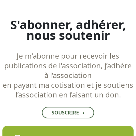
S'abonner, adhérer,
nous soutenir
Je m'abonne pour recevoir les
publications de l'association, j’adhère
à l’association
en payant ma cotisation et je soutiens
l’association en faisant un don.
SOUSCRIRE
›