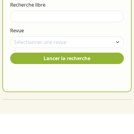
Recherche libre
Revue
Lancer la recherche