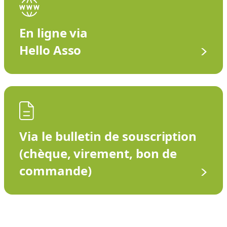
En ligne via
Hello Asso
Via le bulletin de souscription
(chèque, virement, bon de
commande)