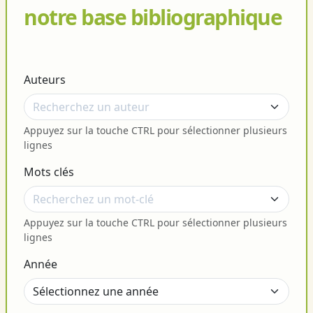
notre base bibliographique
Auteurs
Appuyez sur la touche CTRL pour sélectionner plusieurs
lignes
Mots clés
Appuyez sur la touche CTRL pour sélectionner plusieurs
lignes
Année