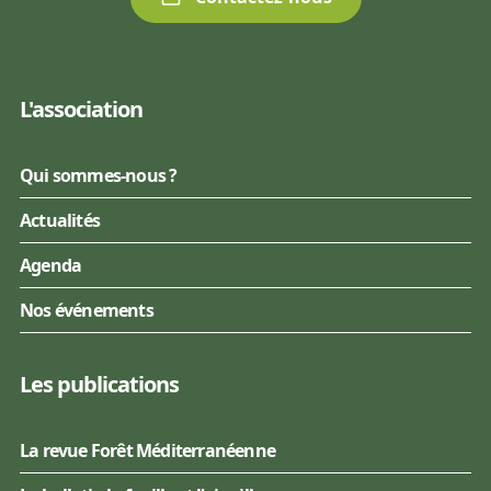
L'association
Qui sommes-nous ?
Actualités
Agenda
Nos événements
Les publications
La revue Forêt Méditerranéenne