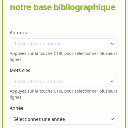
notre base bibliographique
Auteurs
Appuyez sur la touche CTRL pour sélectionner plusieurs
lignes
Mots clés
Appuyez sur la touche CTRL pour sélectionner plusieurs
lignes
Année