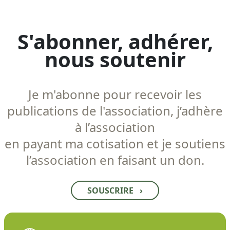
S'abonner, adhérer,
nous soutenir
Je m'abonne pour recevoir les
publications de l'association, j’adhère
à l’association
en payant ma cotisation et je soutiens
l’association en faisant un don.
SOUSCRIRE
›