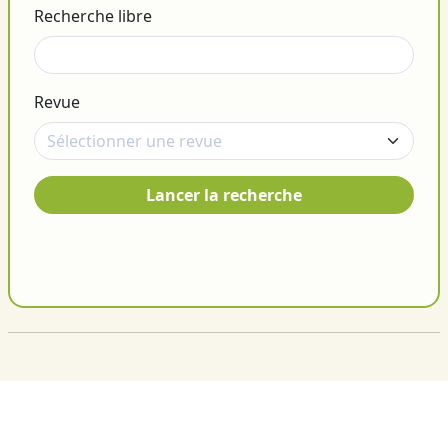
Recherche libre
Revue
Lancer la recherche