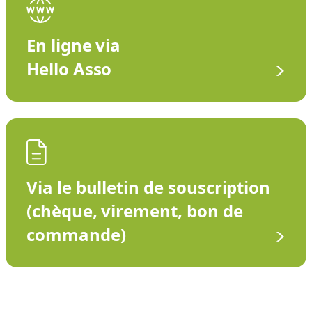
En ligne via
Hello Asso
Via le bulletin de souscription
(chèque, virement, bon de
commande)