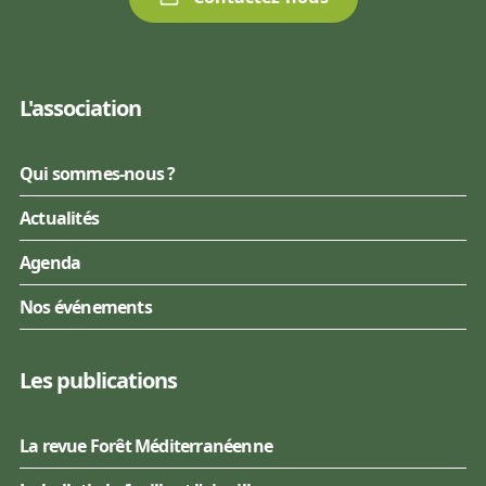
L'association
Qui sommes-nous ?
Actualités
Agenda
Nos événements
Les publications
La revue Forêt Méditerranéenne