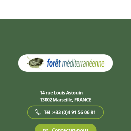
14 rue Louis Astouin
13002 Marseille, FRANCE
Tél :+33 (0)4 91 56 06 91
Contactez-nous