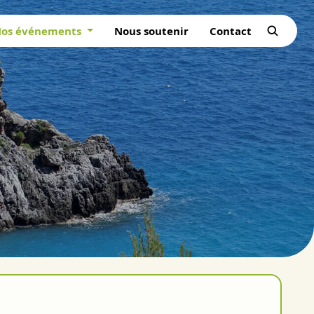
os événements
Nous soutenir
Contact