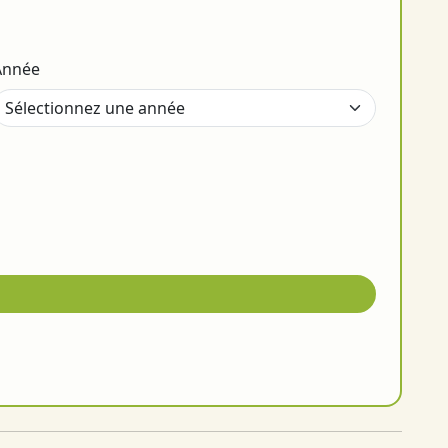
Année