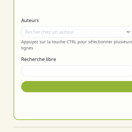
Auteurs
Appuyez sur la touche CTRL pour sélectionner plusieur
lignes
Recherche libre