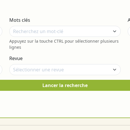
Mots clés
s
Appuyez sur la touche CTRL pour sélectionner plusieurs
lignes
Revue
Lancer la recherche