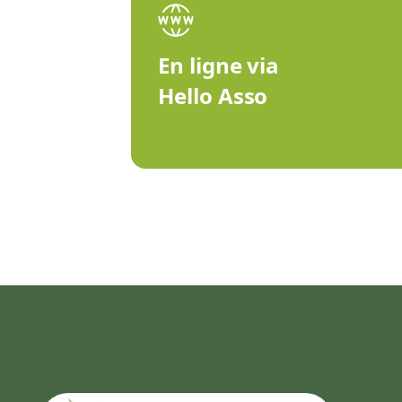
En ligne via
Hello Asso