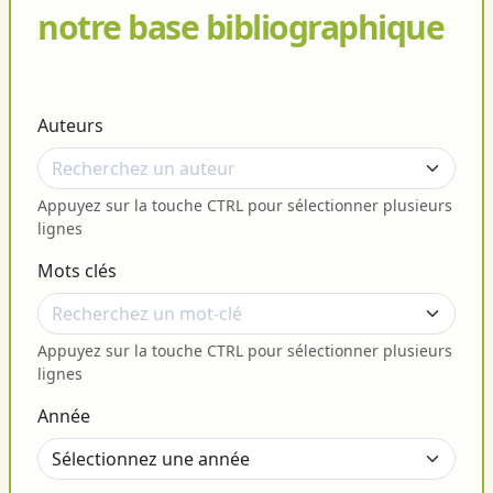
notre base bibliographique
Auteurs
Appuyez sur la touche CTRL pour sélectionner plusieurs
lignes
Mots clés
Appuyez sur la touche CTRL pour sélectionner plusieurs
lignes
Année