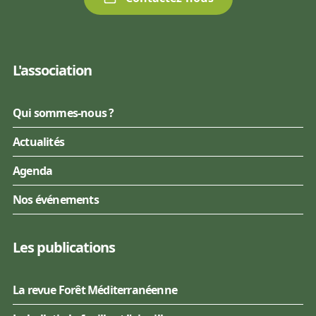
L'association
Qui sommes-nous ?
Actualités
Agenda
Nos événements
Les publications
La revue Forêt Méditerranéenne