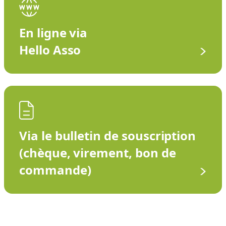
En ligne via
Hello Asso
Via le bulletin de souscription
(chèque, virement, bon de
commande)