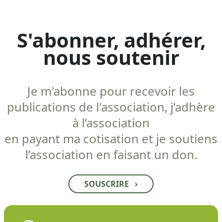
S'abonner, adhérer,
nous soutenir
Je m'abonne pour recevoir les
publications de l'association, j’adhère
à l’association
en payant ma cotisation et je soutiens
l’association en faisant un don.
SOUSCRIRE
›