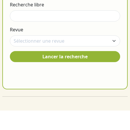
Recherche libre
Revue
Lancer la recherche