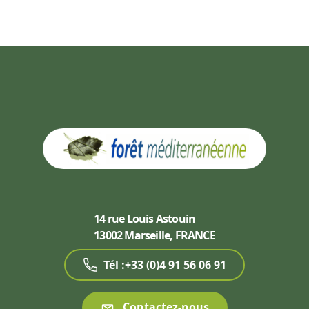
14 rue Louis Astouin
13002 Marseille, FRANCE
Tél :+33 (0)4 91 56 06 91
Contactez-nous