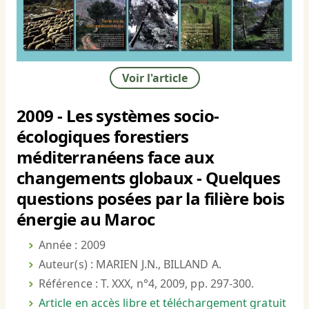
Voir l'article
2009 - Les systèmes socio-
écologiques forestiers
méditerranéens face aux
changements globaux - Quelques
questions posées par la filière bois
énergie au Maroc
Année : 2009
Auteur(s) : MARIEN J.N., BILLAND A.
Référence : T. XXX, n°4, 2009, pp. 297-300.
Article en accès libre et téléchargement gratuit