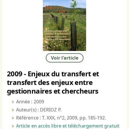
Voir l'article
2009 - Enjeux du transfert et
transfert des enjeux entre
gestionnaires et chercheurs
Année : 2009
Auteur(s) : DERIOZ P.
Référence : T. XXX, n°2, 2009, pp. 185-192.
Article en accès libre et téléchargement gratuit