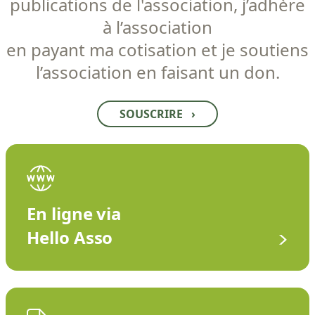
publications de l'association, j’adhère
à l’association
en payant ma cotisation et je soutiens
l’association en faisant un don.
SOUSCRIRE
›
En ligne via
Hello Asso