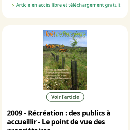
Article en accès libre et téléchargement gratuit
Voir l'article
2009 - Récréation : des publics à
accueillir - Le point de vue des