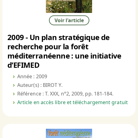
Voir l'article
2009 - Un plan stratégique de
recherche pour la forêt
méditerranéenne : une initiative
d’EFIMED
Année : 2009
Auteur(s) : BIROT Y.
Référence : T. XXX, n°2, 2009, pp. 181-184.
Article en accès libre et téléchargement gratuit