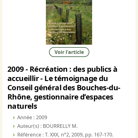
Voir l'article
2009 - Récréation : des publics à
accueillir - Le témoignage du
Conseil général des Bouches-du-
Rhône, gestionnaire d’espaces
naturels
Année : 2009
Auteur(s) : BOURRELLY M.
Référence : T. XXX, n°2, 2009, pp. 167-170.