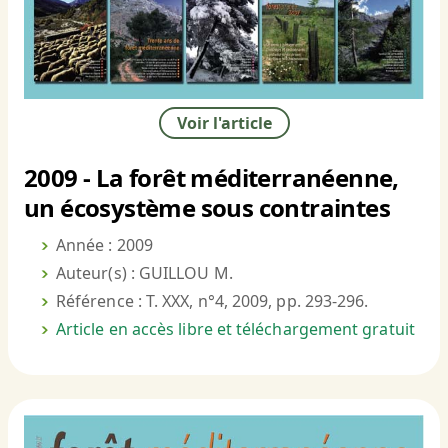
Voir l'article
2009 - La forêt méditerranéenne,
un écosystème sous contraintes
Année : 2009
Auteur(s) : GUILLOU M.
Référence : T. XXX, n°4, 2009, pp. 293-296.
Article en accès libre et téléchargement gratuit