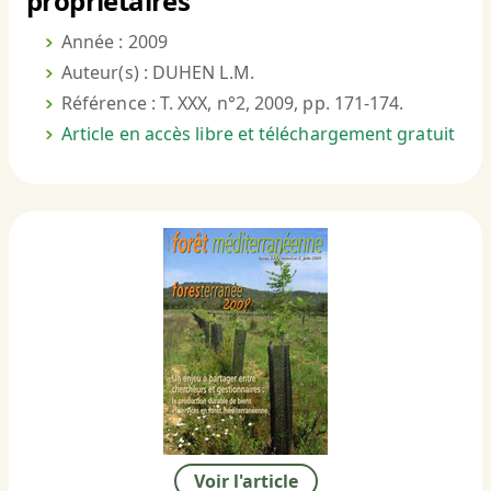
propriétaires
Année : 2009
Auteur(s) : DUHEN L.M.
Référence : T. XXX, n°2, 2009, pp. 171-174.
Article en accès libre et téléchargement gratuit
Voir l'article