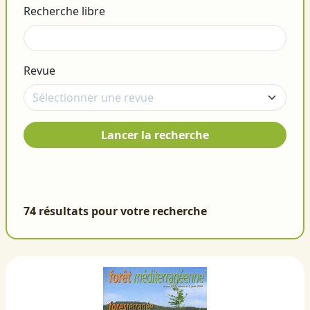
Recherche libre
Revue
Lancer la recherche
74 résultats pour votre recherche