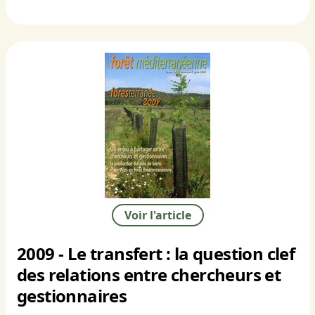
Voir l'article
2009 - Le transfert : la question clef
des relations entre chercheurs et
gestionnaires