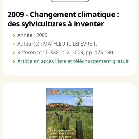
2009 - Changement climatique :
des sylvicultures à inventer
Année : 2009
Auteur(s) : MATHIEU F., LEFEVRE F.
Référence : T. XXX, n°2, 2009, pp. 175-180.
Article en accès libre et téléchargement gratuit