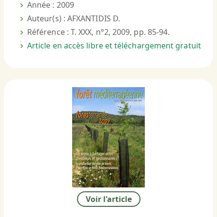
Année : 2009
Auteur(s) : AFXANTIDIS D.
Référence : T. XXX, n°2, 2009, pp. 85-94.
Article en accès libre et téléchargement gratuit
Voir l'article