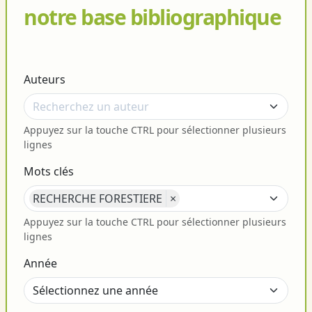
notre base bibliographique
Auteurs
Appuyez sur la touche CTRL pour sélectionner plusieurs
lignes
Mots clés
RECHERCHE FORESTIERE
×
Appuyez sur la touche CTRL pour sélectionner plusieurs
lignes
Année