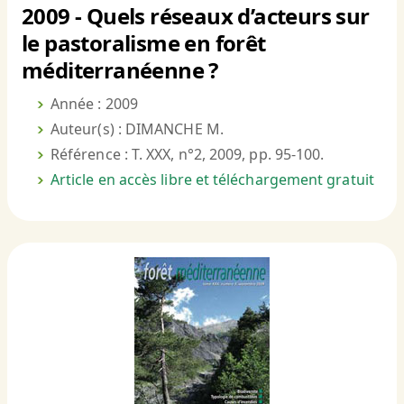
2009 - Quels réseaux d’acteurs sur
le pastoralisme en forêt
méditerranéenne ?
Année : 2009
Auteur(s) : DIMANCHE M.
Référence : T. XXX, n°2, 2009, pp. 95-100.
Article en accès libre et téléchargement gratuit