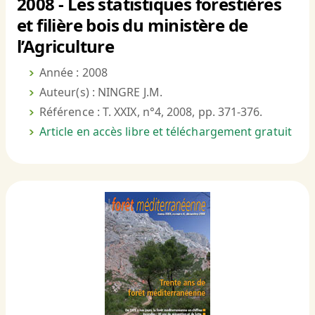
2008 - Les statistiques forestières
et filière bois du ministère de
l’Agriculture
Année : 2008
Auteur(s) : NINGRE J.M.
Référence : T. XXIX, n°4, 2008, pp. 371-376.
Article en accès libre et téléchargement gratuit