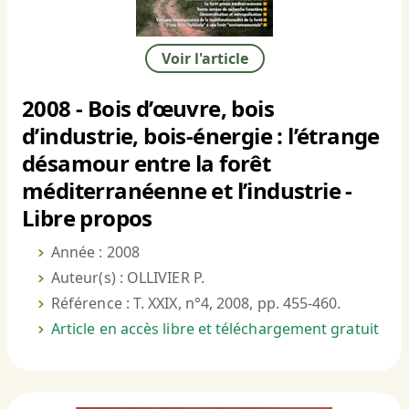
Voir l'article
2008 - Bois d’œuvre, bois
d’industrie, bois-énergie : l’étrange
désamour entre la forêt
méditerranéenne et l’industrie -
Libre propos
Année : 2008
Auteur(s) : OLLIVIER P.
Référence : T. XXIX, n°4, 2008, pp. 455-460.
Article en accès libre et téléchargement gratuit