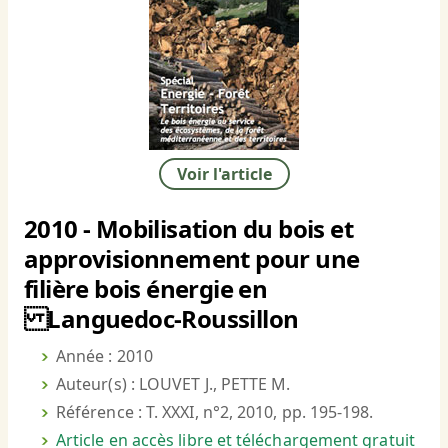
Voir l'article
2010 - Mobilisation du bois et
approvisionnement pour une
filière bois énergie en
Languedoc-Roussillon
Année : 2010
Auteur(s) : LOUVET J., PETTE M.
Référence : T. XXXI, n°2, 2010, pp. 195-198.
Article en accès libre et téléchargement gratuit