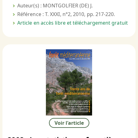
Auteur(s) : MONTGOLFIER (DE) J.
Référence : T. XXXI, n°2, 2010, pp. 217-220.
Article en accès libre et téléchargement gratuit
Voir l'article