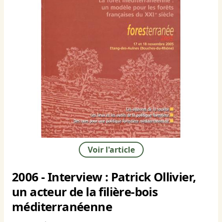
Voir l'article
2006 - Interview : Patrick Ollivier,
un acteur de la filière-bois
méditerranéenne