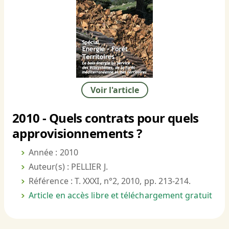
Voir l'article
2010 - Quels contrats pour quels
approvisionnements ?
Année : 2010
Auteur(s) : PELLIER J.
Référence : T. XXXI, n°2, 2010, pp. 213-214.
Article en accès libre et téléchargement gratuit