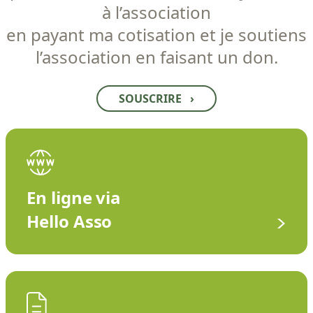
à l’association
en payant ma cotisation et je soutiens
l’association en faisant un don.
SOUSCRIRE
›
En ligne via
Hello Asso