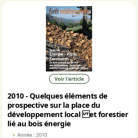
Voir l'article
2010 - Quelques éléments de
prospective sur la place du
développement local et forestier
lié au bois énergie
Année : 2010