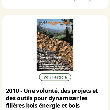
Voir l'article
2010 - Une volonté, des projets et
des outils pour dynamiser les
filières bois énergie et bois