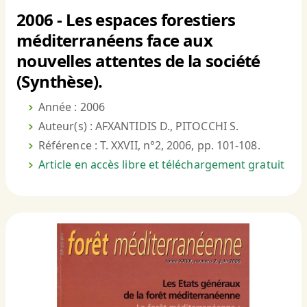
2006 - Les espaces forestiers
méditerranéens face aux
nouvelles attentes de la société
(Synthèse).
Année : 2006
Auteur(s) : AFXANTIDIS D., PITOCCHI S.
Référence : T. XXVII, n°2, 2006, pp. 101-108.
Article en accès libre et téléchargement gratuit