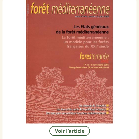
Voir l'article