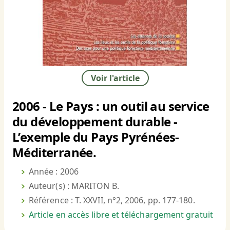
Voir l'article
2006 - Le Pays : un outil au service
du développement durable -
L’exemple du Pays Pyrénées-
Méditerranée.
Année : 2006
Auteur(s) : MARITON B.
Référence : T. XXVII, n°2, 2006, pp. 177-180.
Article en accès libre et téléchargement gratuit