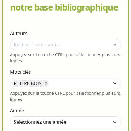
notre base bibliographique
Auteurs
Appuyez sur la touche CTRL pour sélectionner plusieurs
lignes
Mots clés
FILIERE BOIS
×
Appuyez sur la touche CTRL pour sélectionner plusieurs
lignes
Année