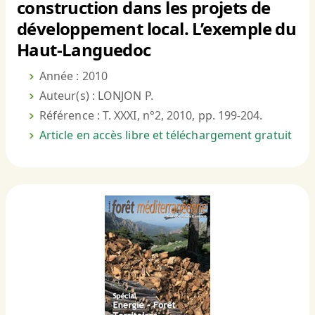
construction dans les projets de
développement local. L’exemple du
Haut-Languedoc
Année : 2010
Auteur(s) : LONJON P.
Référence : T. XXXI, n°2, 2010, pp. 199-204.
Article en accès libre et téléchargement gratuit