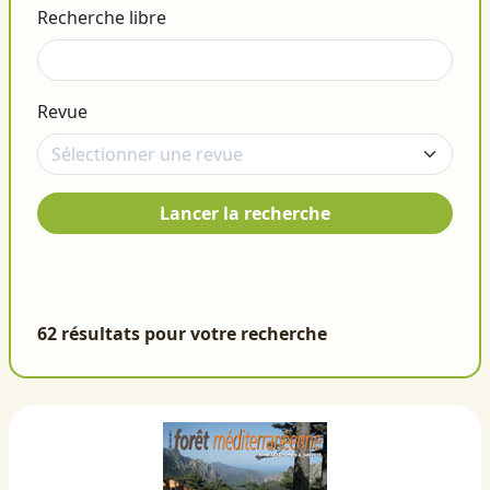
Recherche libre
Revue
Lancer la recherche
62 résultats pour votre recherche