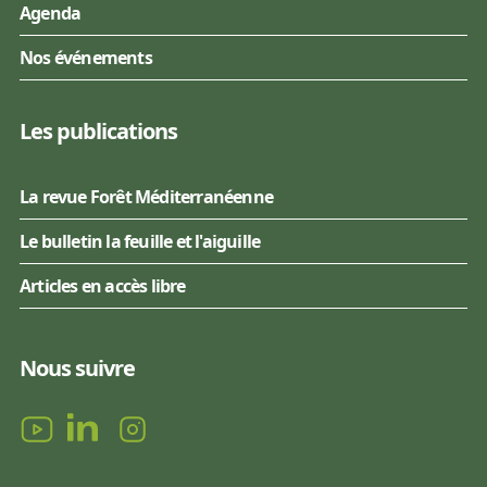
Agenda
Nos événements
Les publications
La revue Forêt Méditerranéenne
Le bulletin la feuille et l'aiguille
Articles en accès libre
Nous suivre