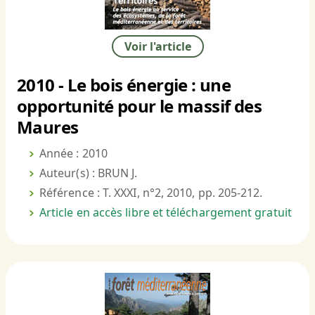
Voir l'article
2010 - Le bois énergie : une
opportunité pour le massif des
Maures
Année : 2010
Auteur(s) : BRUN J.
Référence : T. XXXI, n°2, 2010, pp. 205-212.
Article en accès libre et téléchargement gratuit