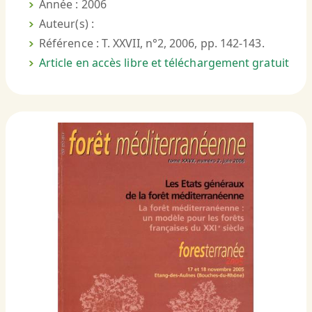
Année : 2006
Auteur(s) :
Référence : T. XXVII, n°2, 2006, pp. 142-143.
Article en accès libre et téléchargement gratuit