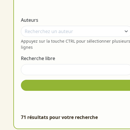
Auteurs
Appuyez sur la touche CTRL pour sélectionner plusieur
lignes
Recherche libre
71 résultats pour votre recherche