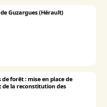
ie de Guzargues (Hérault)
 de forêt : mise en place de
 de la reconstitution des