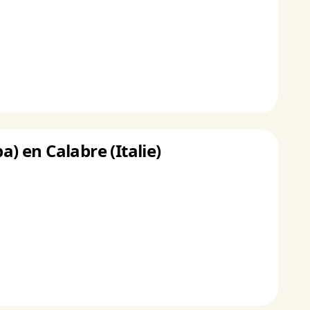
a) en Calabre (Italie)