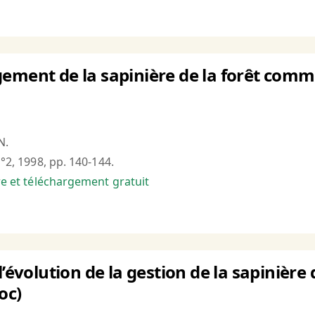
ement de la sapinière de la forêt comm
N.
n°2, 1998, pp. 140-144.
bre et téléchargement gratuit
l’évolution de la gestion de la sapinière
oc)