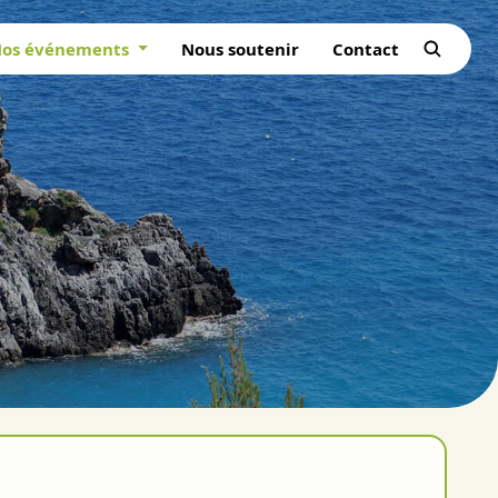
os événements
Nous soutenir
Contact