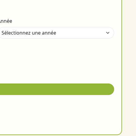
Année