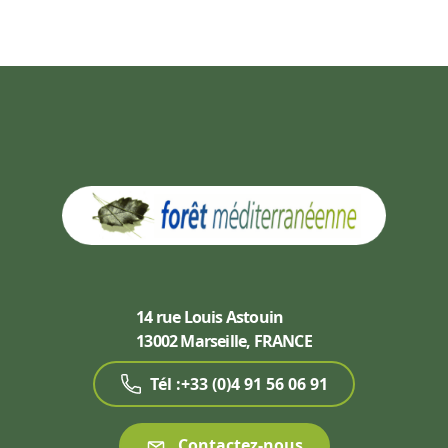
14 rue Louis Astouin
13002 Marseille, FRANCE
Tél :+33 (0)4 91 56 06 91
Contactez-nous