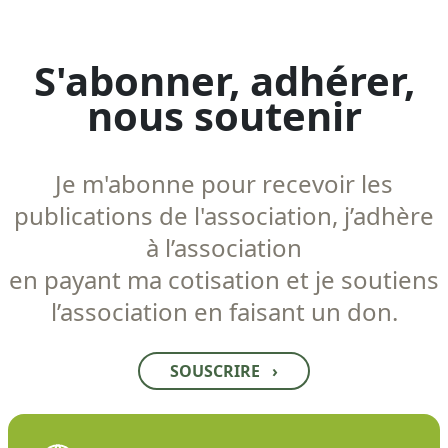
S'abonner, adhérer,
nous soutenir
Je m'abonne pour recevoir les
publications de l'association, j’adhère
à l’association
en payant ma cotisation et je soutiens
l’association en faisant un don.
SOUSCRIRE
›