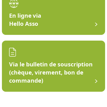
En ligne via
Hello Asso
Via le bulletin de souscription
(chèque, virement, bon de
commande)