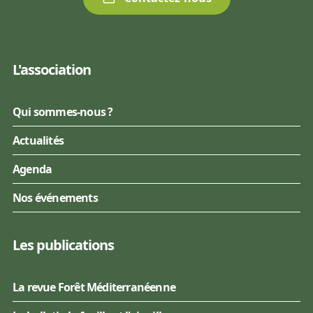
L'association
Qui sommes-nous ?
Actualités
Agenda
Nos événements
Les publications
La revue Forêt Méditerranéenne