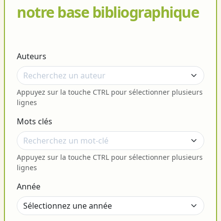
notre base bibliographique
Auteurs
Appuyez sur la touche CTRL pour sélectionner plusieurs
lignes
Mots clés
Appuyez sur la touche CTRL pour sélectionner plusieurs
lignes
Année