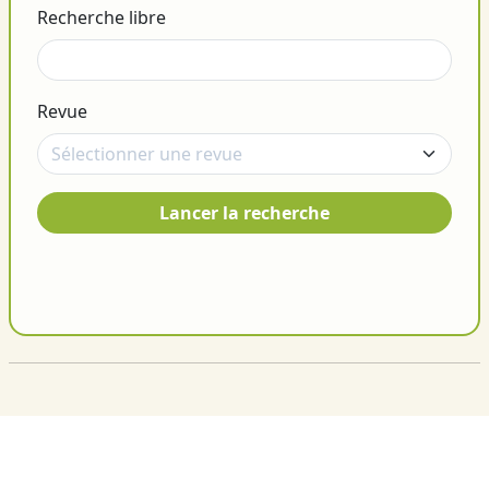
Recherche libre
Revue
Lancer la recherche