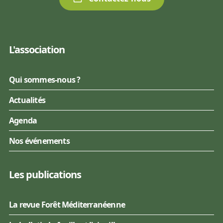
L'association
Qui sommes-nous ?
Actualités
Agenda
Nos événements
Les publications
La revue Forêt Méditerranéenne