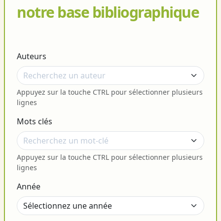
notre base bibliographique
Auteurs
Appuyez sur la touche CTRL pour sélectionner plusieurs
lignes
Mots clés
Appuyez sur la touche CTRL pour sélectionner plusieurs
lignes
Année