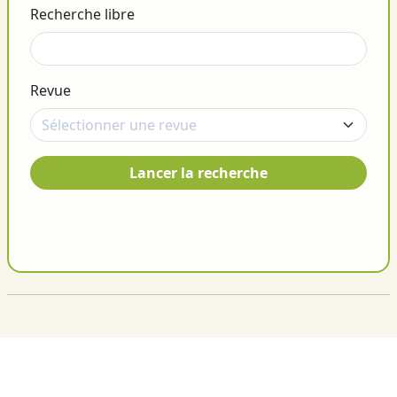
Recherche libre
Revue
Lancer la recherche