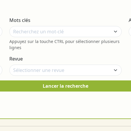
Mots clés
s
Appuyez sur la touche CTRL pour sélectionner plusieurs
lignes
Revue
Lancer la recherche