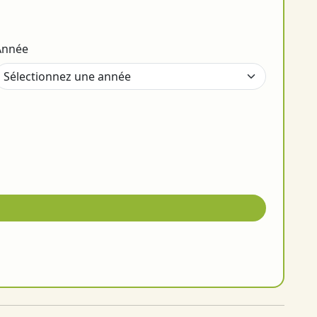
Année