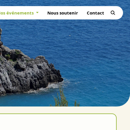
os événements
Nous soutenir
Contact