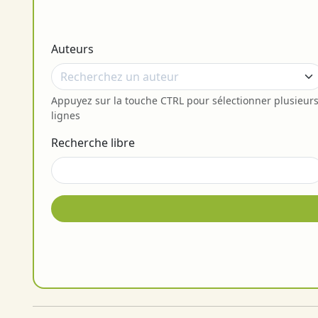
Auteurs
Appuyez sur la touche CTRL pour sélectionner plusieur
lignes
Recherche libre