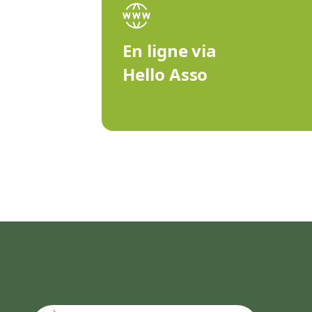
En ligne via
Hello Asso