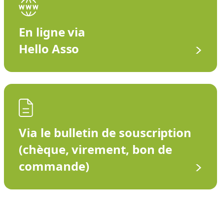
En ligne via
Hello Asso
Via le bulletin de souscription
(chèque, virement, bon de
commande)