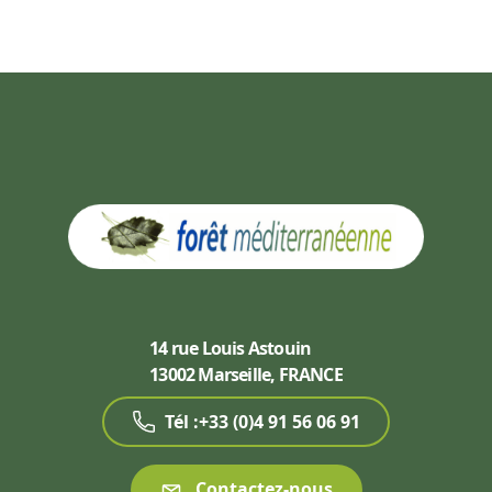
14 rue Louis Astouin
13002 Marseille, FRANCE
Tél :+33 (0)4 91 56 06 91
Contactez-nous