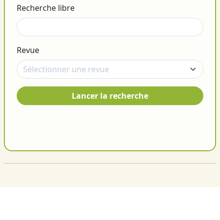
Recherche libre
Revue
Lancer la recherche