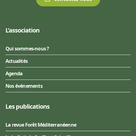
L'association
Qui sommes-nous ?
Actualités
Agenda
Nos événements
Les publications
La revue Forêt Méditerranéenne