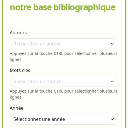
notre base bibliographique
Auteurs
Appuyez sur la touche CTRL pour sélectionner plusieurs
lignes
Mots clés
Appuyez sur la touche CTRL pour sélectionner plusieurs
lignes
Année