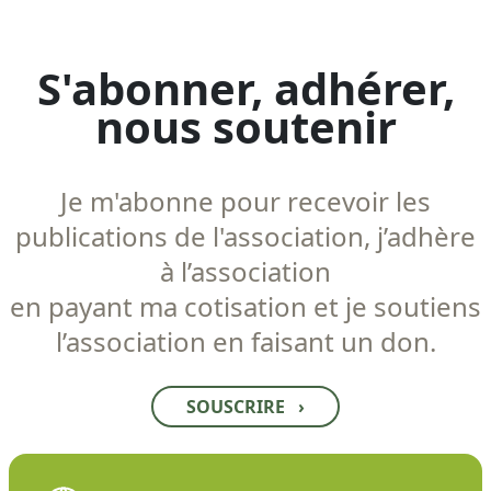
S'abonner, adhérer,
nous soutenir
Je m'abonne pour recevoir les
publications de l'association, j’adhère
à l’association
en payant ma cotisation et je soutiens
l’association en faisant un don.
SOUSCRIRE
›