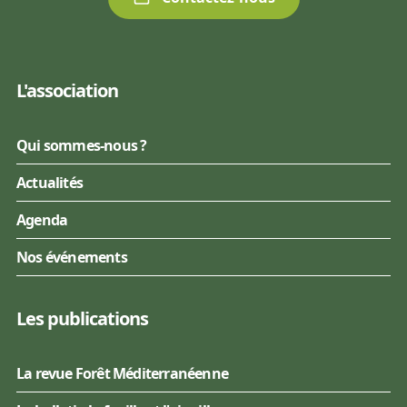
L'association
Qui sommes-nous ?
Actualités
Agenda
Nos événements
Les publications
La revue Forêt Méditerranéenne