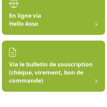
En ligne via
Hello Asso
Via le bulletin de souscription
(chèque, virement, bon de
commande)