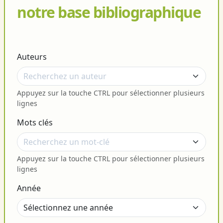
notre base bibliographique
Auteurs
Appuyez sur la touche CTRL pour sélectionner plusieurs
lignes
Mots clés
Appuyez sur la touche CTRL pour sélectionner plusieurs
lignes
Année