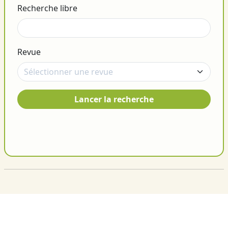
Recherche libre
Revue
Lancer la recherche