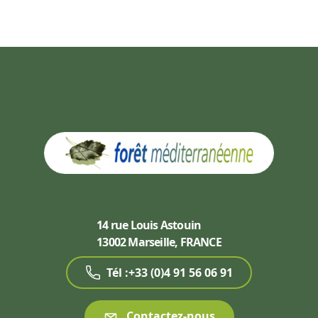
14 rue Louis Astouin
13002 Marseille, FRANCE
Tél :+33 (0)4 91 56 06 91
Contactez-nous