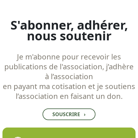
S'abonner, adhérer,
nous soutenir
Je m'abonne pour recevoir les
publications de l'association, j’adhère
à l’association
en payant ma cotisation et je soutiens
l’association en faisant un don.
SOUSCRIRE
›