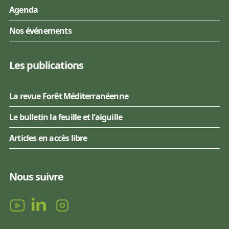
Agenda
Nos événements
Les publications
La revue Forêt Méditerranéenne
Le bulletin la feuille et l'aiguille
Articles en accès libre
Nous suivre