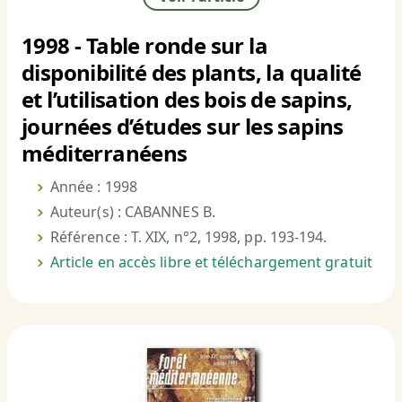
1998 - Table ronde sur la
disponibilité des plants, la qualité
et l’utilisation des bois de sapins,
journées d’études sur les sapins
méditerranéens
Année : 1998
Auteur(s) : CABANNES B.
Référence : T. XIX, n°2, 1998, pp. 193-194.
Article en accès libre et téléchargement gratuit