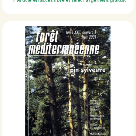
Article en accès libre et téléchargement gratuit