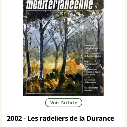
Voir l'article
2002 - Les radeliers de la Durance