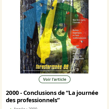
Voir l'article
2000 - Conclusions de “La journée
des professionnels”