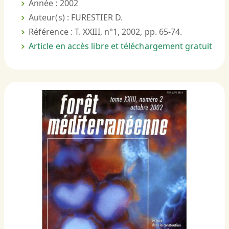
Année : 2002
Auteur(s) : FURESTIER D.
Référence : T. XXIII, n°1, 2002, pp. 65-74.
Article en accès libre et téléchargement gratuit