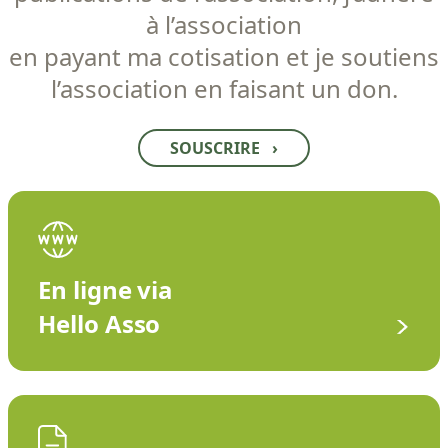
à l’association
en payant ma cotisation et je soutiens
l’association en faisant un don.
SOUSCRIRE
›
En ligne via
Hello Asso