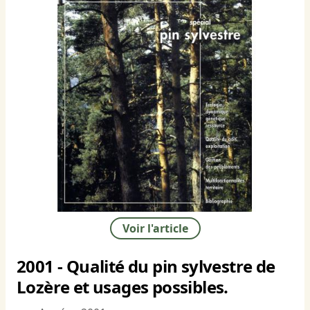
Voir l'article
2001 - Qualité du pin sylvestre de
Lozère et usages possibles.