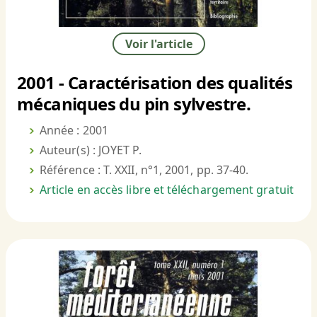
Voir l'article
2001 - Caractérisation des qualités
mécaniques du pin sylvestre.
Année : 2001
Auteur(s) : JOYET P.
Référence : T. XXII, n°1, 2001, pp. 37-40.
Article en accès libre et téléchargement gratuit