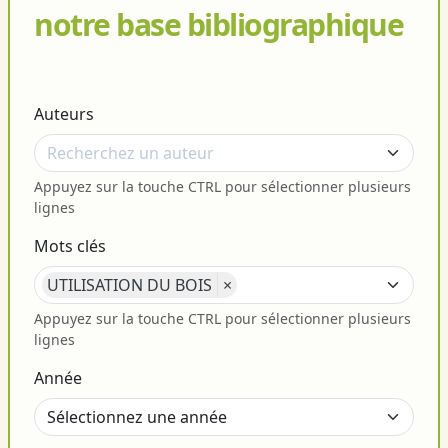
notre base bibliographique
Auteurs
Appuyez sur la touche CTRL pour sélectionner plusieurs
lignes
Mots clés
UTILISATION DU BOIS
×
Appuyez sur la touche CTRL pour sélectionner plusieurs
lignes
Année