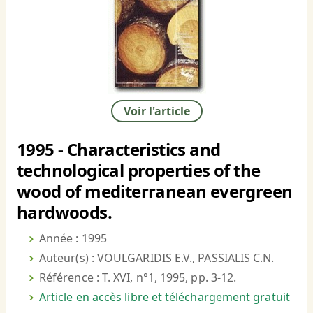
Voir l'article
1995 - Characteristics and
technological properties of the
wood of mediterranean evergreen
hardwoods.
Année : 1995
Auteur(s) : VOULGARIDIS E.V., PASSIALIS C.N.
Référence : T. XVI, n°1, 1995, pp. 3-12.
Article en accès libre et téléchargement gratuit