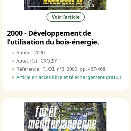
Voir l'article
2000 - Développement de
l'utilisation du bois-énergie.
Année : 2000
Auteur(s) : CROISY F.
Référence : T. XXI, n°3, 2000, pp. 467-468.
Article en accès libre et téléchargement gratuit