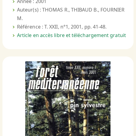
Année : 2001
Auteur(s) : THOMAS R., THIBAUD B., FOURNIER
M.
Référence : T. XXII, n°1, 2001, pp. 41-48.
Article en accès libre et téléchargement gratuit