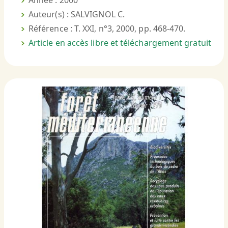
Année : 2000
Auteur(s) : SALVIGNOL C.
Référence : T. XXI, n°3, 2000, pp. 468-470.
Article en accès libre et téléchargement gratuit