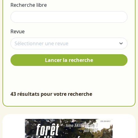
Recherche libre
Revue
Lancer la recherche
43 résultats pour votre recherche