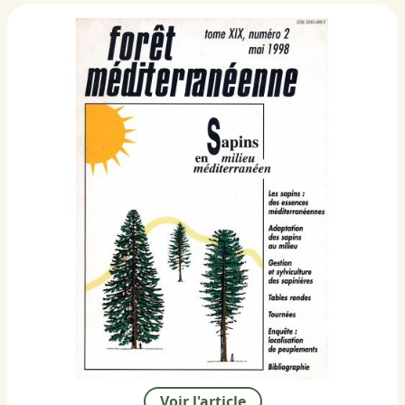
Voir l'article