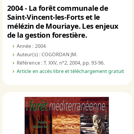
2004 - La forêt communale de
Saint-Vincent-les-Forts et le
mélézin de Mouriaye. Les enjeux
de la gestion forestière.
Année : 2004
Auteur(s) : COGORDAN JM.
Référence : T. XXV, n°2, 2004, pp. 93-96.
Article en accès libre et téléchargement gratuit