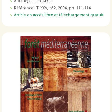
Auteur(s) : DECAIX G.
Référence : T. XXV, n°2, 2004, pp. 111-114.
Article en accès libre et téléchargement gratuit