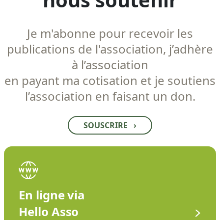
Je m'abonne pour recevoir les
publications de l'association, j’adhère
à l’association
en payant ma cotisation et je soutiens
l’association en faisant un don.
SOUSCRIRE
›
En ligne via
Hello Asso