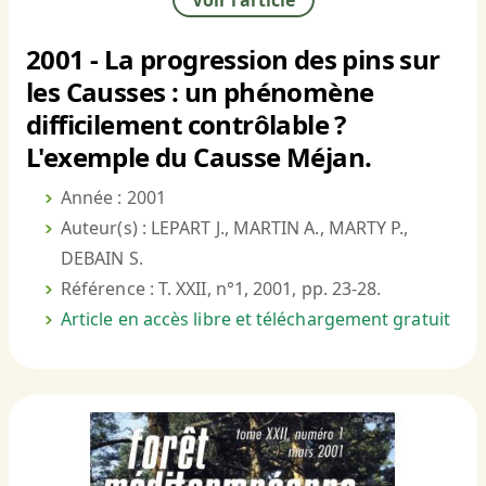
Voir l'article
2001 - La progression des pins sur
les Causses : un phénomène
difficilement contrôlable ?
L'exemple du Causse Méjan.
Année : 2001
Auteur(s) : LEPART J., MARTIN A., MARTY P.,
DEBAIN S.
Référence : T. XXII, n°1, 2001, pp. 23-28.
Article en accès libre et téléchargement gratuit