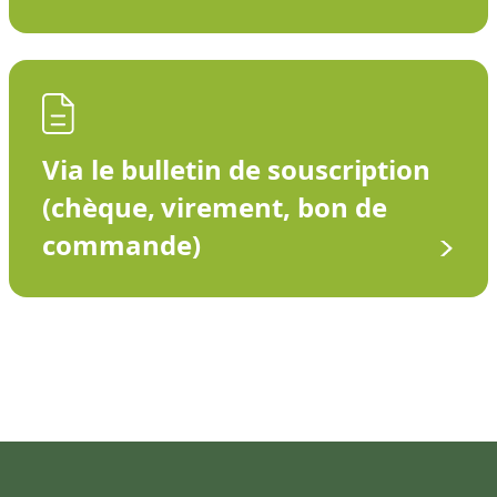
Via le bulletin de souscription
(chèque, virement, bon de
commande)