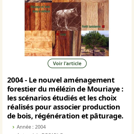
Voir l'article
2004 - Le nouvel aménagement
forestier du mélézin de Mouriaye :
les scénarios étudiés et les choix
réalisés pour associer production
de bois, régénération et pâturage.
Année : 2004