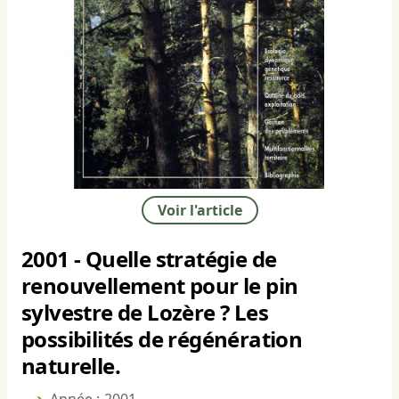
Voir l'article
2001 - Quelle stratégie de
renouvellement pour le pin
sylvestre de Lozère ? Les
possibilités de régénération
naturelle.