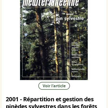
Voir l'article
2001 - Répartition et gestion des
pinèdes sylvestres dans les forêts