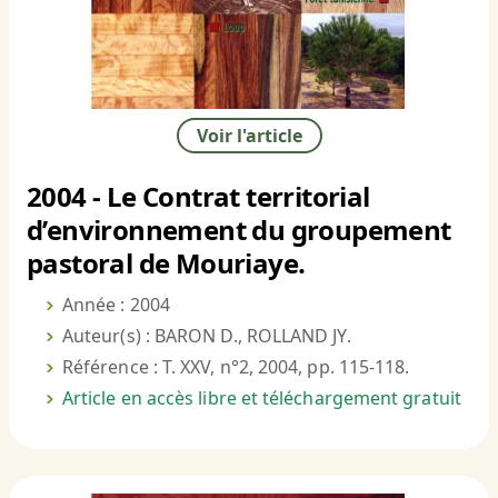
Voir l'article
2004 - Le Contrat territorial
d’environnement du groupement
pastoral de Mouriaye.
Année : 2004
Auteur(s) : BARON D., ROLLAND JY.
Référence : T. XXV, n°2, 2004, pp. 115-118.
Article en accès libre et téléchargement gratuit