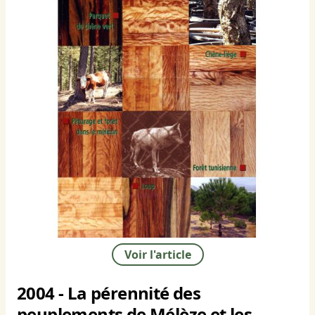
Voir l'article
2004 - La pérennité des
peuplements de Mélèze et les