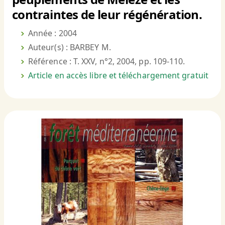
contraintes de leur régénération.
Année : 2004
Auteur(s) : BARBEY M.
Référence : T. XXV, n°2, 2004, pp. 109-110.
Article en accès libre et téléchargement gratuit