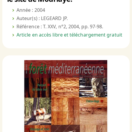
Année : 2004
Auteur(s) : LEGEARD JP.
Référence : T. XXV, n°2, 2004, pp. 97-98.
Article en accès libre et téléchargement gratuit