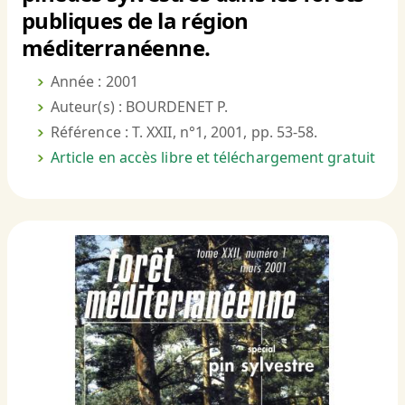
publiques de la région
méditerranéenne.
Année : 2001
Auteur(s) : BOURDENET P.
Référence : T. XXII, n°1, 2001, pp. 53-58.
Article en accès libre et téléchargement gratuit