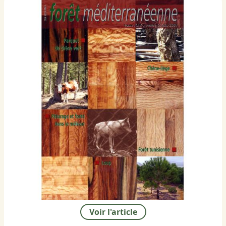
Voir l'article