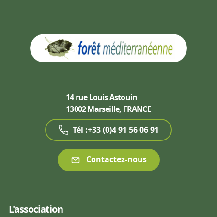
14 rue Louis Astouin
13002 Marseille, FRANCE
Tél :+33 (0)4 91 56 06 91
Contactez-nous
L'association