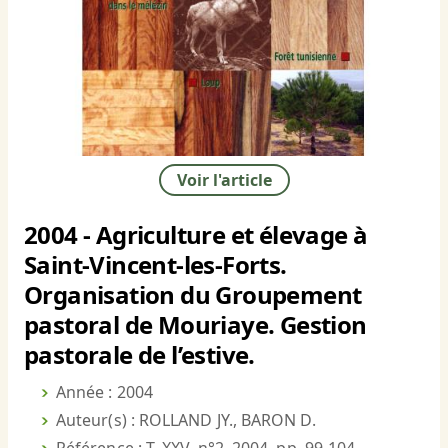
Voir l'article
2004 - Agriculture et élevage à
Saint-Vincent-les-Forts.
Organisation du Groupement
pastoral de Mouriaye. Gestion
pastorale de l’estive.
Année : 2004
Auteur(s) : ROLLAND JY., BARON D.