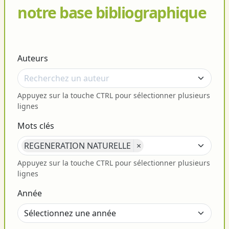
notre base bibliographique
Auteurs
Appuyez sur la touche CTRL pour sélectionner plusieurs
lignes
Mots clés
REGENERATION NATURELLE
×
Appuyez sur la touche CTRL pour sélectionner plusieurs
lignes
Année