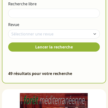
Recherche libre
Revue
Lancer la recherche
49 résultats pour votre recherche