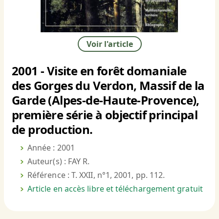
Voir l'article
2001 - Visite en forêt domaniale
des Gorges du Verdon, Massif de la
Garde (Alpes-de-Haute-Provence),
première série à objectif principal
de production.
Année : 2001
Auteur(s) : FAY R.
Référence : T. XXII, n°1, 2001, pp. 112.
Article en accès libre et téléchargement gratuit