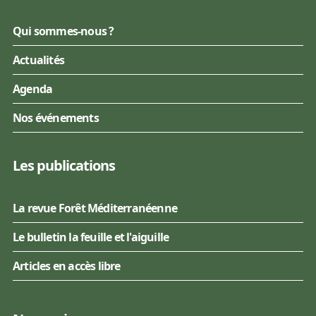
Qui sommes-nous ?
Actualités
Agenda
Nos événements
Les publications
La revue Forêt Méditerranéenne
Le bulletin la feuille et l'aiguille
Articles en accès libre