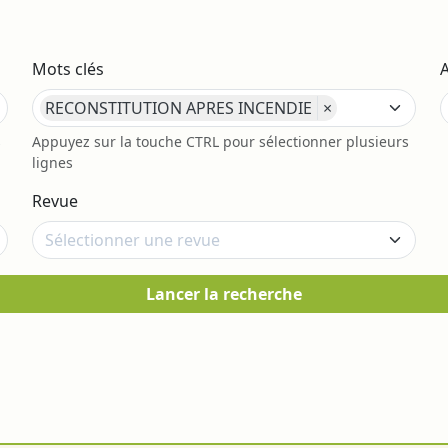
Mots clés
RECONSTITUTION APRES INCENDIE
×
s
Appuyez sur la touche CTRL pour sélectionner plusieurs
lignes
Revue
Lancer la recherche