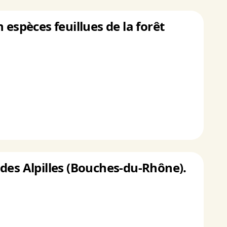
espèces feuillues de la forêt
des Alpilles (Bouches-du-Rhône).