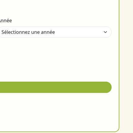
Année