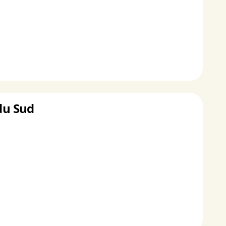
du Sud