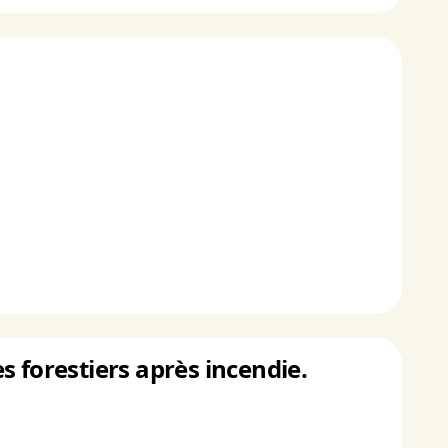
 forestiers après incendie.