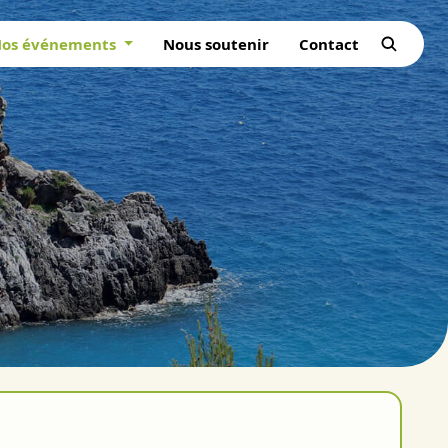
os événements
Nous soutenir
Contact