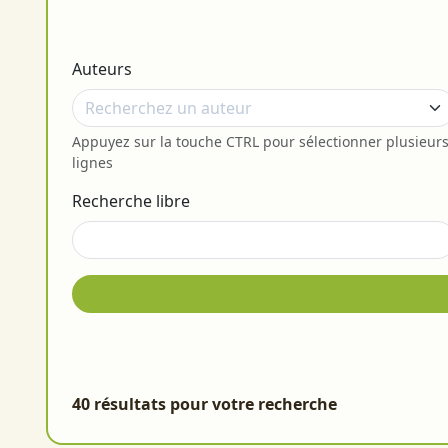
Auteurs
Appuyez sur la touche CTRL pour sélectionner plusieur
lignes
Recherche libre
40 résultats pour votre recherche