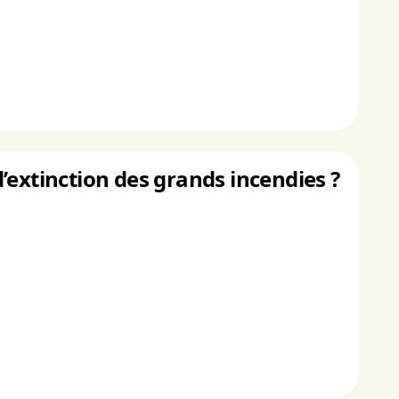
 d’extinction des grands incendies ?