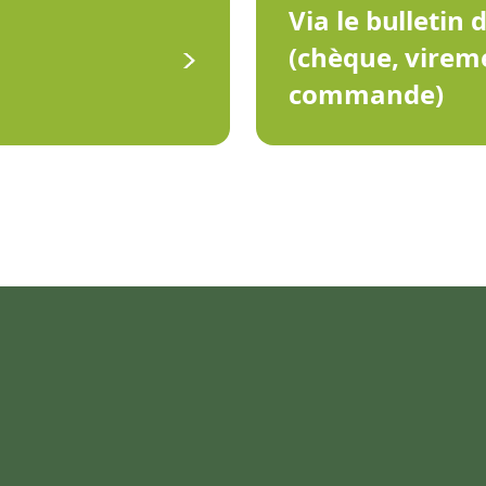
Via le bulletin 
(chèque, virem
commande)