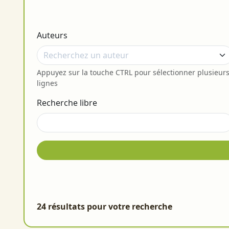
Auteurs
Appuyez sur la touche CTRL pour sélectionner plusieur
lignes
Recherche libre
24 résultats pour votre recherche