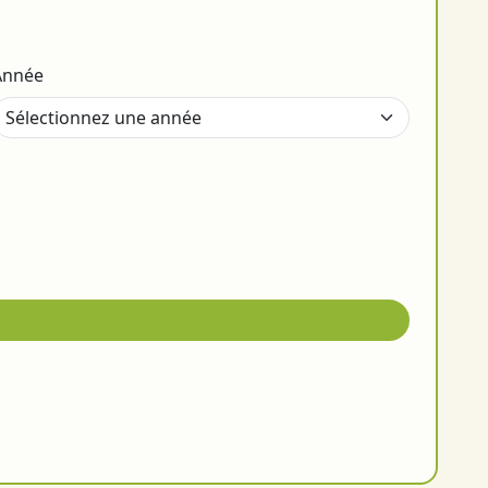
Année