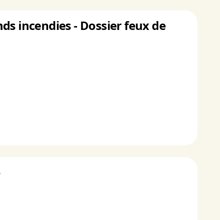
ds incendies - Dossier feux de
»