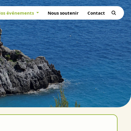
os événements
Nous soutenir
Contact