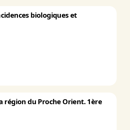
cidences biologiques et
la région du Proche Orient. 1ère