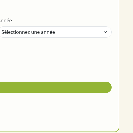
Année