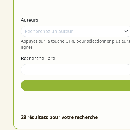
Auteurs
Appuyez sur la touche CTRL pour sélectionner plusieur
lignes
Recherche libre
28 résultats pour votre recherche