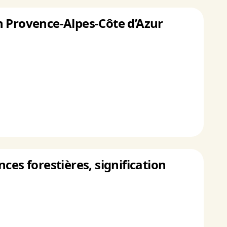
n Provence-Alpes-Côte d’Azur
ces forestières, signification