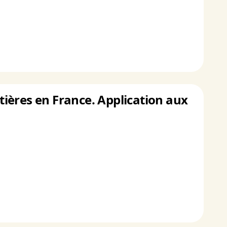
stières en France. Application aux