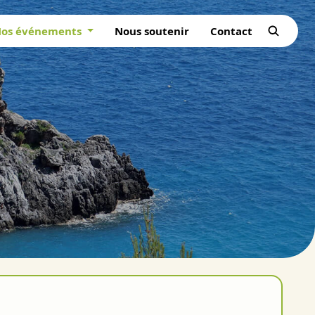
os événements
Nous soutenir
Contact