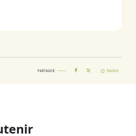
Favoris
PARTAGER
utenir