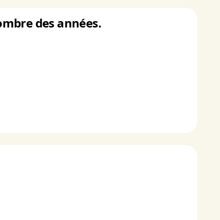
 nombre des années.