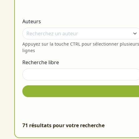
Auteurs
Appuyez sur la touche CTRL pour sélectionner plusieur
lignes
Recherche libre
71 résultats pour votre recherche