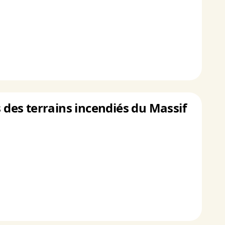
s des terrains incendiés du Massif