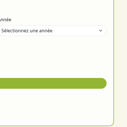
Année