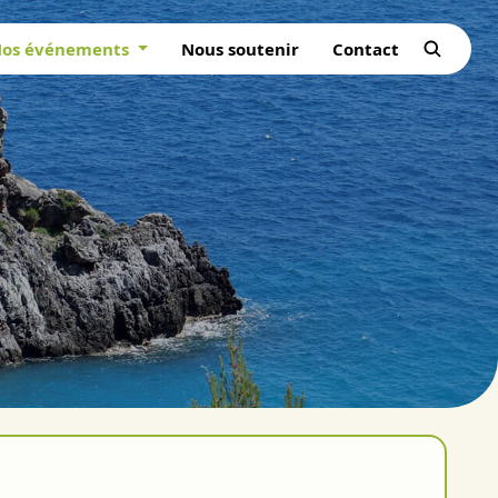
os événements
Nous soutenir
Contact