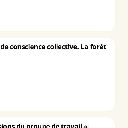
de conscience collective. La forêt
sions du groupe de travail «