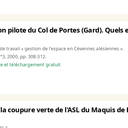
on pilote du Col de Portes (Gard). Quels
de travail « gestion de l'espace en Cévennes alésiennes ».
n°3, 2000, pp. 308-312.
bre et téléchargement gratuit
 la coupure verte de l'ASL du Maquis de 