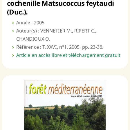
cochenille Matsucoccus feytaudi
(Duc.).
Année : 2005
Auteur(s) : VENNETIER M., RIPERT C.,
CHANDIOUX O.
Référence : T. XXVI, n°1, 2005, pp. 23-36.
Article en accès libre et téléchargement gratuit