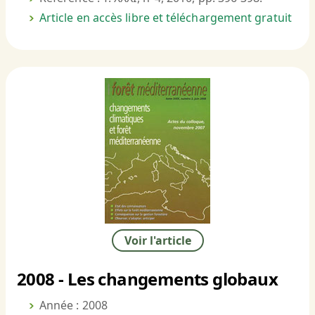
Article en accès libre et téléchargement gratuit
Voir l'article
2008 - Les changements globaux
Année : 2008