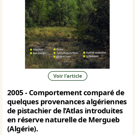
Voir l'article
2005 - Comportement comparé de
quelques provenances algériennes
de pistachier de l’Atlas introduites
en réserve naturelle de Mergueb
(Algérie).