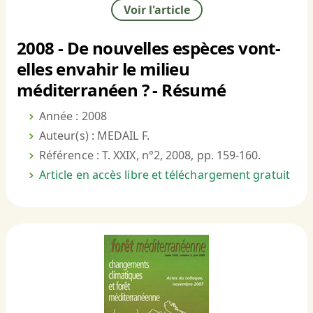
Voir l'article
2008 - De nouvelles espèces vont-
elles envahir le milieu
méditerranéen ? - Résumé
Année : 2008
Auteur(s) : MEDAIL F.
Référence : T. XXIX, n°2, 2008, pp. 159-160.
Article en accès libre et téléchargement gratuit