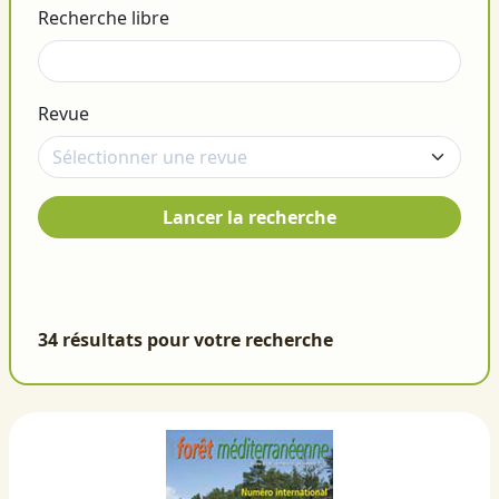
Recherche libre
Revue
Lancer la recherche
34 résultats pour votre recherche