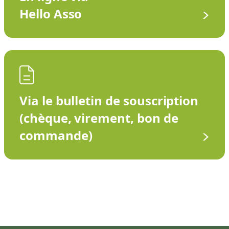
Hello Asso
Via le bulletin de souscription
(chèque, virement, bon de
commande)