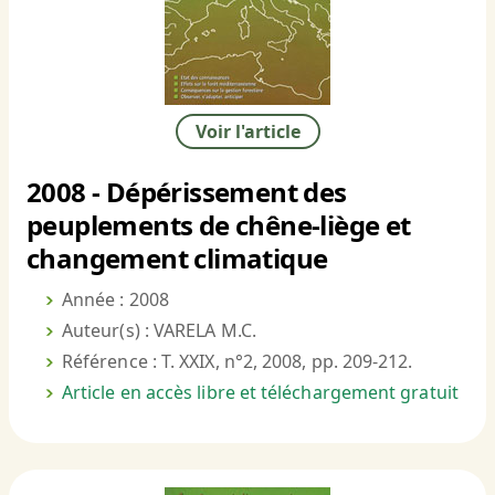
Voir l'article
2008 - Dépérissement des
peuplements de chêne-liège et
changement climatique
Année : 2008
Auteur(s) : VARELA M.C.
Référence : T. XXIX, n°2, 2008, pp. 209-212.
Article en accès libre et téléchargement gratuit