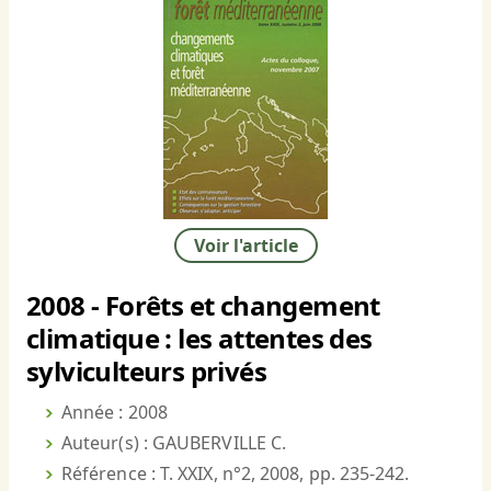
Voir l'article
2008 - Forêts et changement
climatique : les attentes des
sylviculteurs privés
Année : 2008
Auteur(s) : GAUBERVILLE C.
Référence : T. XXIX, n°2, 2008, pp. 235-242.