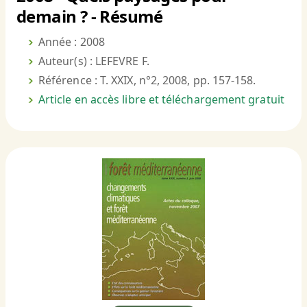
demain ? - Résumé
Année : 2008
Auteur(s) : LEFEVRE F.
Référence : T. XXIX, n°2, 2008, pp. 157-158.
Article en accès libre et téléchargement gratuit