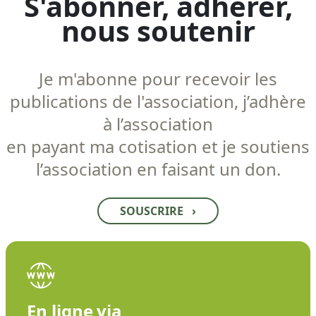
S'abonner, adhérer,
nous soutenir
Je m'abonne pour recevoir les
publications de l'association, j’adhère
à l’association
en payant ma cotisation et je soutiens
l’association en faisant un don.
SOUSCRIRE
›
En ligne via