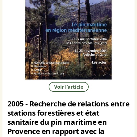
Voir l'article
2005 - Recherche de relations entre
stations forestières et état
sanitaire du pin maritime en
Provence en rapport avec la