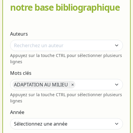
notre base bibliographique
Auteurs
Appuyez sur la touche CTRL pour sélectionner plusieurs
lignes
Mots clés
ADAPTATION AU MILIEU
×
Appuyez sur la touche CTRL pour sélectionner plusieurs
lignes
Année