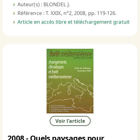
Auteur(s) : BLONDEL J.
Référence : T. XXIX, n°2, 2008, pp. 119-126.
Article en accès libre et téléchargement gratuit
Voir l'article
2008 - Quels paysages pour