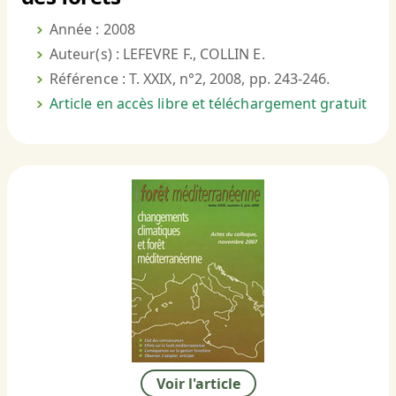
Année : 2008
Auteur(s) : LEFEVRE F., COLLIN E.
Référence : T. XXIX, n°2, 2008, pp. 243-246.
Article en accès libre et téléchargement gratuit
Voir l'article