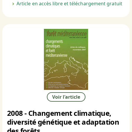
Article en accès libre et téléchargement gratuit
Voir l'article
2008 - Changement climatique,
diversité génétique et adaptation
des forêts