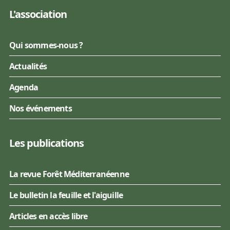
L'association
Qui sommes-nous ?
Actualités
Agenda
Nos événements
Les publications
La revue Forêt Méditerranéenne
Le bulletin la feuille et l'aiguille
Articles en accès libre