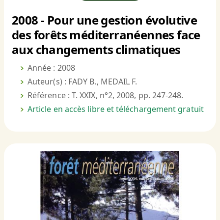
2008 - Pour une gestion évolutive
des forêts méditerranéennes face
aux changements climatiques
Année : 2008
Auteur(s) : FADY B., MEDAIL F.
Référence : T. XXIX, n°2, 2008, pp. 247-248.
Article en accès libre et téléchargement gratuit