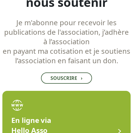
nous soutenir
Je m'abonne pour recevoir les
publications de l'association, j’adhère
à l’association
en payant ma cotisation et je soutiens
l’association en faisant un don.
SOUSCRIRE
›
En ligne via
Hello Asso