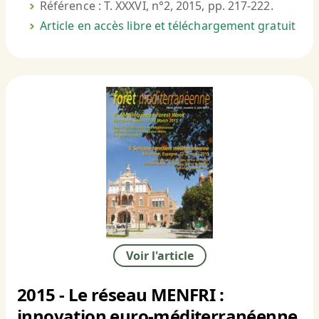
Référence : T. XXXVI, n°2, 2015, pp. 217-222.
Article en accès libre et téléchargement gratuit
Voir l'article
2015 - Le réseau MENFRI :
innovation euro-méditerranéenne