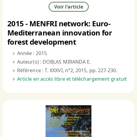
Voir l'article
2015 - MENFRI network: Euro-
Mediterranean innovation for
forest development
Année : 2015
Auteur(s) : DOBLAS MIRANDA E.
Référence : T. XXXVI, n°2, 2015, pp. 227-230.
Article en accès libre et téléchargement gratuit