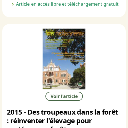
Article en accès libre et téléchargement gratuit
Voir l'article
2015 - Des troupeaux dans la forêt
: réinventer l'élevage pour