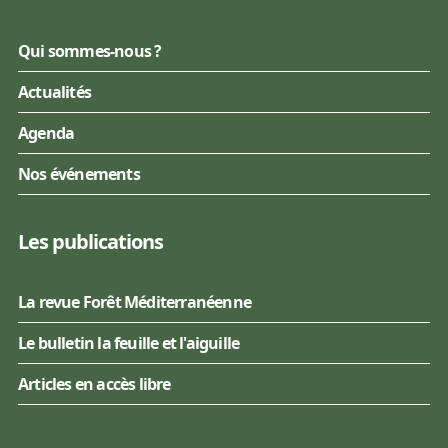
Qui sommes-nous ?
Actualités
Agenda
Nos événements
Les publications
La revue Forêt Méditerranéenne
Le bulletin la feuille et l'aiguille
Articles en accès libre