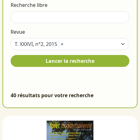
Recherche libre
Revue
T. XXXVI, n°2, 2015
×
Lancer la recherche
40 résultats pour votre recherche