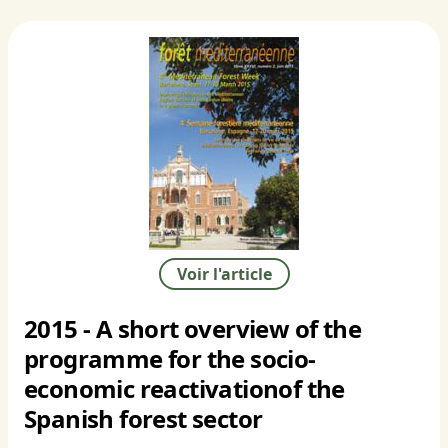
Voir l'article
2015 - A short overview of the
programme for the socio-
economic reactivationof the
Spanish forest sector