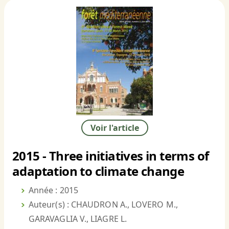
Voir l'article
2015 - Three initiatives in terms of
adaptation to climate change
Année : 2015
Auteur(s) : CHAUDRON A., LOVERO M.,
GARAVAGLIA V., LIAGRE L.