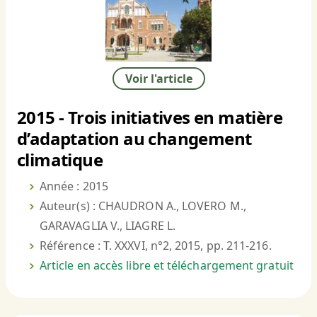
Voir l'article
2015 - Trois initiatives en matière
d’adaptation au changement
climatique
Année : 2015
Auteur(s) : CHAUDRON A., LOVERO M.,
GARAVAGLIA V., LIAGRE L.
Référence : T. XXXVI, n°2, 2015, pp. 211-216.
Article en accès libre et téléchargement gratuit