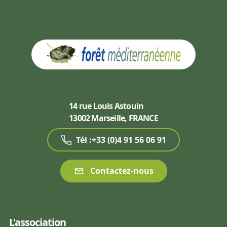
14 rue Louis Astouin
13002 Marseille, FRANCE
Tél :+33 (0)4 91 56 06 91
Contactez-nous
L'association