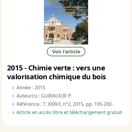
Voir l'article
2015 - Chimie verte : vers une
valorisation chimique du bois
Année : 2015
Auteur(s) : GUIRAUDIE P.
Référence : T. XXXVI, n°2, 2015, pp. 195-200.
Article en accès libre et téléchargement gratuit