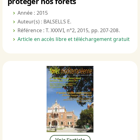
protéger nos forêts
Année : 2015
Auteur(s) : BALSELLS E.
Référence : T. XXXVI, n°2, 2015, pp. 207-208.
Article en accès libre et téléchargement gratuit