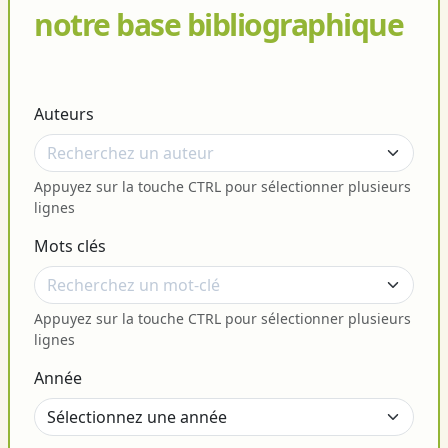
notre base bibliographique
Auteurs
Appuyez sur la touche CTRL pour sélectionner plusieurs
lignes
Mots clés
Appuyez sur la touche CTRL pour sélectionner plusieurs
lignes
Année