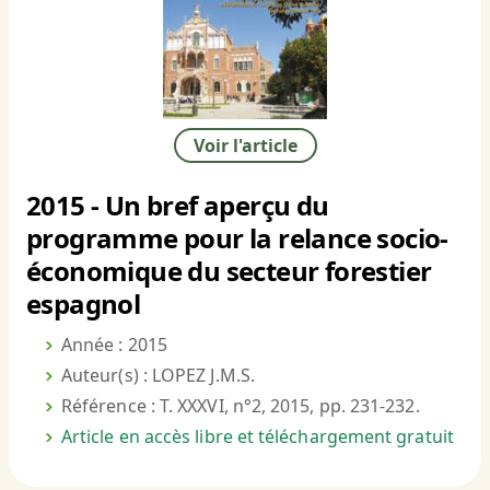
Voir l'article
2015 - Un bref aperçu du
programme pour la relance socio-
économique du secteur forestier
espagnol
Année : 2015
Auteur(s) : LOPEZ J.M.S.
Référence : T. XXXVI, n°2, 2015, pp. 231-232.
Article en accès libre et téléchargement gratuit