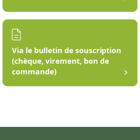
Via le bulletin de souscription
(chèque, virement, bon de
commande)