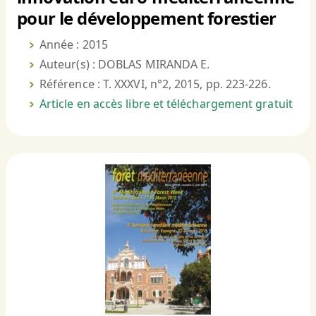
pour le développement forestier
Année : 2015
Auteur(s) : DOBLAS MIRANDA E.
Référence : T. XXXVI, n°2, 2015, pp. 223-226.
Article en accès libre et téléchargement gratuit