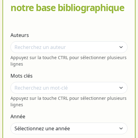
notre base bibliographique
Auteurs
Appuyez sur la touche CTRL pour sélectionner plusieurs
lignes
Mots clés
Appuyez sur la touche CTRL pour sélectionner plusieurs
lignes
Année