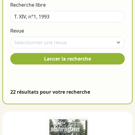
Recherche libre
Revue
Lancer la recherche
22 résultats pour votre recherche