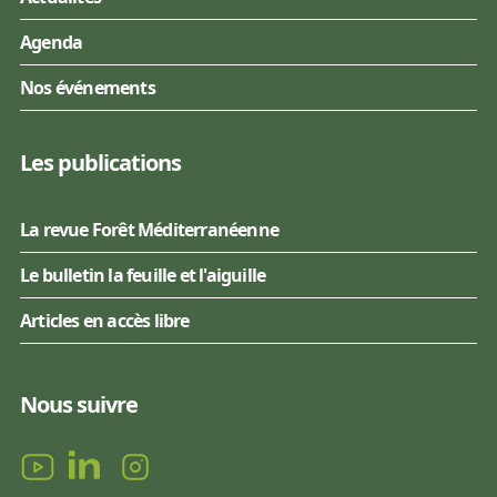
Agenda
Nos événements
Les publications
La revue Forêt Méditerranéenne
Le bulletin la feuille et l'aiguille
Articles en accès libre
Nous suivre