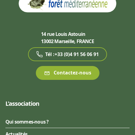
14 rue Louis Astouin
13002 Marseille, FRANCE
Tél :+33 (0)4 91 56 06 91
Contactez-nous
L'association
Qui sommes-nous ?
Actualités