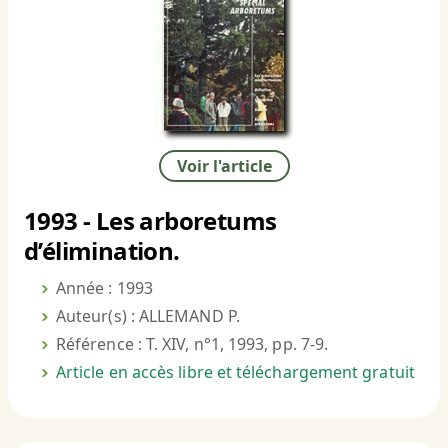
Voir l'article
1993 - Les arboretums
d’élimination.
Année : 1993
Auteur(s) : ALLEMAND P.
Référence : T. XIV, n°1, 1993, pp. 7-9.
Article en accès libre et téléchargement gratuit