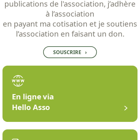
publications de l'association, j’adhère
à l’association
en payant ma cotisation et je soutiens
l’association en faisant un don.
SOUSCRIRE
›
En ligne via
Hello Asso