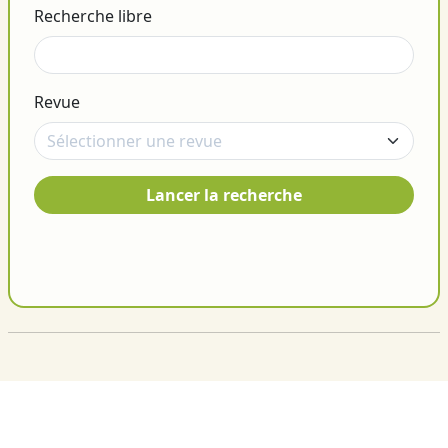
Recherche libre
Revue
Lancer la recherche