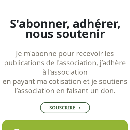
S'abonner, adhérer,
nous soutenir
Je m'abonne pour recevoir les
publications de l'association, j’adhère
à l’association
en payant ma cotisation et je soutiens
l’association en faisant un don.
SOUSCRIRE
›