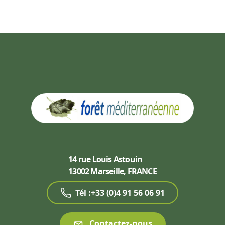
14 rue Louis Astouin
13002 Marseille, FRANCE
Tél :+33 (0)4 91 56 06 91
Contactez-nous