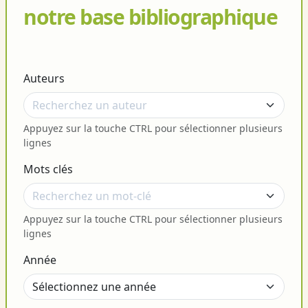
notre base bibliographique
Auteurs
Appuyez sur la touche CTRL pour sélectionner plusieurs
lignes
Mots clés
Appuyez sur la touche CTRL pour sélectionner plusieurs
lignes
Année