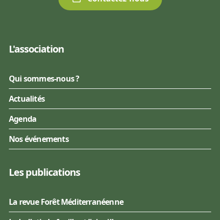
L'association
Qui sommes-nous ?
Actualités
Agenda
Nos événements
Les publications
La revue Forêt Méditerranéenne