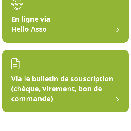
En ligne via
Hello Asso
Via le bulletin de souscription
(chèque, virement, bon de
commande)