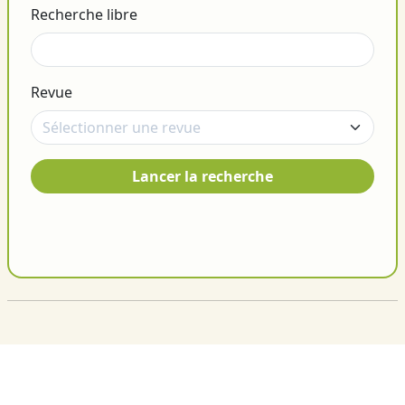
Recherche libre
Revue
Lancer la recherche