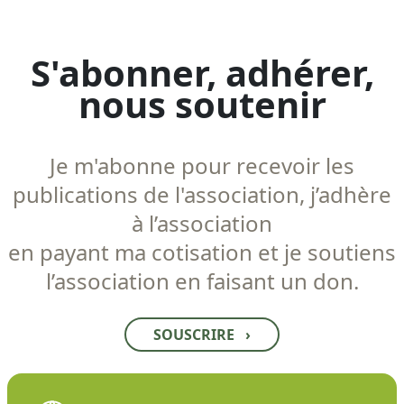
S'abonner, adhérer,
nous soutenir
Je m'abonne pour recevoir les
publications de l'association, j’adhère
à l’association
en payant ma cotisation et je soutiens
l’association en faisant un don.
SOUSCRIRE
›