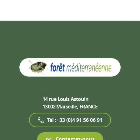
14 rue Louis Astouin
13002 Marseille, FRANCE
Tél :+33 (0)4 91 56 06 91
Contactez-nous