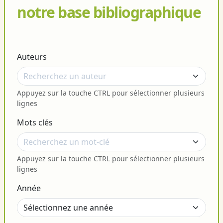
notre base bibliographique
Auteurs
Appuyez sur la touche CTRL pour sélectionner plusieurs
lignes
Mots clés
Appuyez sur la touche CTRL pour sélectionner plusieurs
lignes
Année