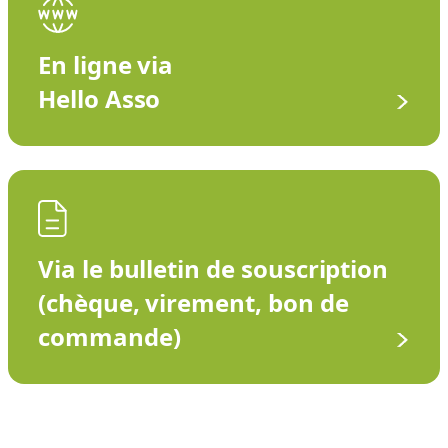
En ligne via
Hello Asso
Via le bulletin de souscription
(chèque, virement, bon de
commande)