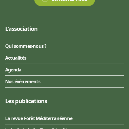
L'association
Qui sommes-nous ?
Actualités
Agenda
Nos événements
Les publications
La revue Forêt Méditerranéenne