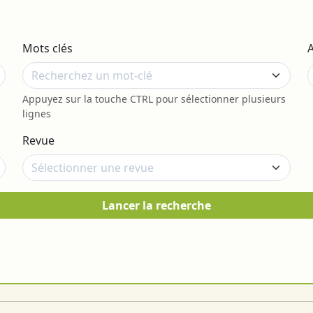
Mots clés
s
Appuyez sur la touche CTRL pour sélectionner plusieurs
lignes
Revue
Lancer la recherche