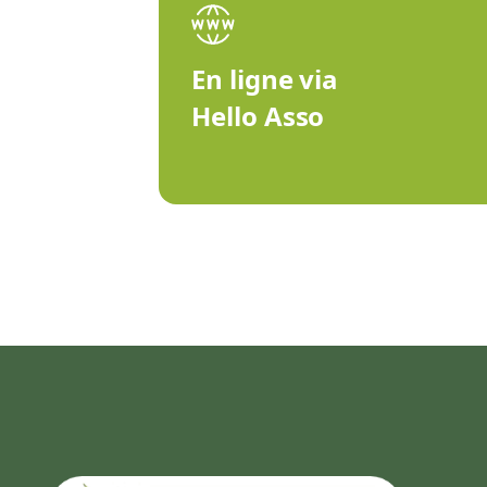
En ligne via
Hello Asso