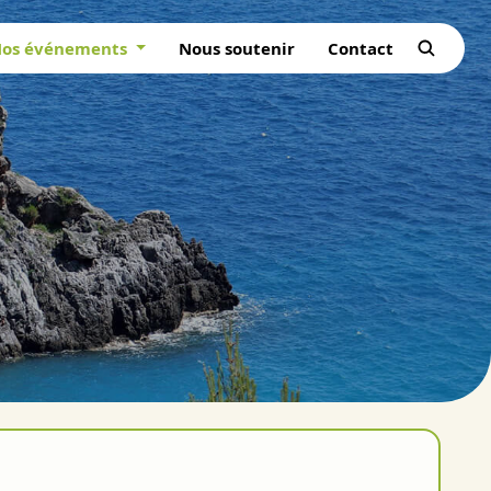
os événements
Nous soutenir
Contact