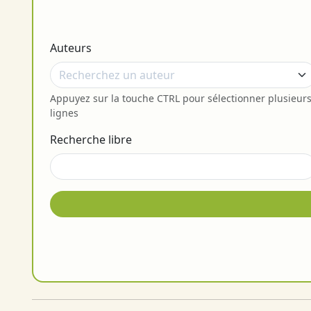
Auteurs
Appuyez sur la touche CTRL pour sélectionner plusieur
lignes
Recherche libre