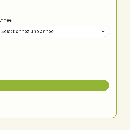
Année