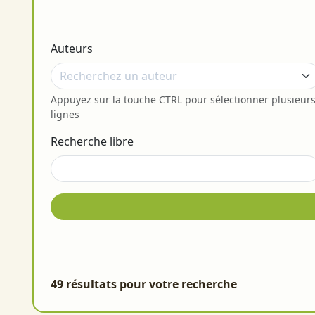
Auteurs
Appuyez sur la touche CTRL pour sélectionner plusieur
lignes
Recherche libre
49 résultats pour votre recherche