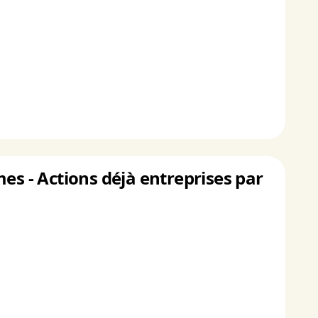
es - Actions déjà entreprises par