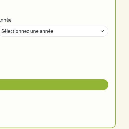
Année