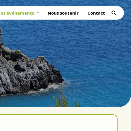
os événements
Nous soutenir
Contact