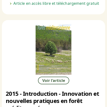
Article en accès libre et téléchargement gratuit
Voir l'article
2015 - Introduction - Innovation et
nouvelles pratiques en forêt