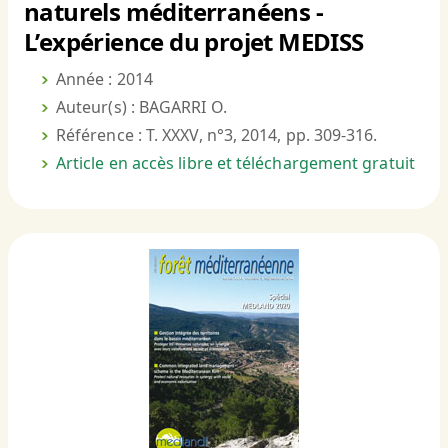
naturels méditerranéens -
L’expérience du projet MEDISS
Année : 2014
Auteur(s) : BAGARRI O.
Référence : T. XXXV, n°3, 2014, pp. 309-316.
Article en accès libre et téléchargement gratuit