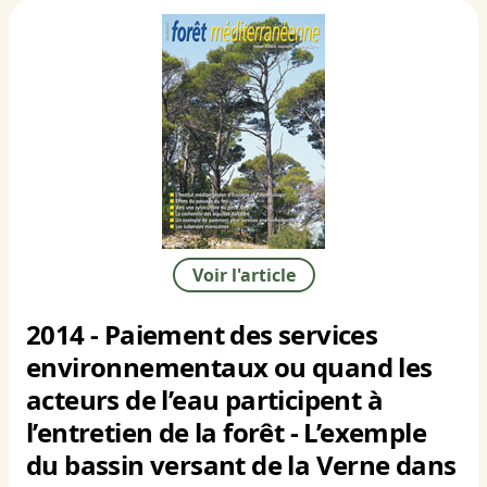
Voir l'article
2014 - Paiement des services
environnementaux ou quand les
acteurs de l’eau participent à
l’entretien de la forêt - L’exemple
du bassin versant de la Verne dans