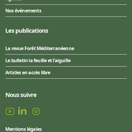
Nos événements
Les publications
La revue Forêt Méditerranéenne
Le bulletin la feuille et l'aiguille
Articles en accès libre
Nous suivre
Mentions légales