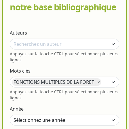
notre base bibliographique
Auteurs
Appuyez sur la touche CTRL pour sélectionner plusieurs
lignes
Mots clés
FONCTIONS MULTIPLES DE LA FORET
×
Appuyez sur la touche CTRL pour sélectionner plusieurs
lignes
Année