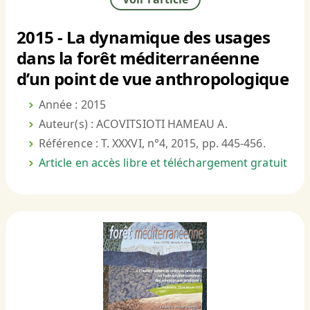
2015 - La dynamique des usages
dans la forêt méditerranéenne
d’un point de vue anthropologique
Année : 2015
Auteur(s) : ACOVITSIOTI HAMEAU A.
Référence : T. XXXVI, n°4, 2015, pp. 445-456.
Article en accès libre et téléchargement gratuit