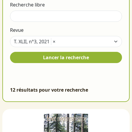
Recherche libre
Revue
T. XLII, n°3, 2021
×
Lancer la recherche
12 résultats pour votre recherche