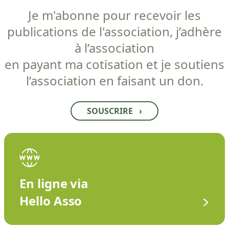
Je m'abonne pour recevoir les
publications de l'association, j’adhère
à l’association
en payant ma cotisation et je soutiens
l’association en faisant un don.
SOUSCRIRE
›
En ligne via
Hello Asso