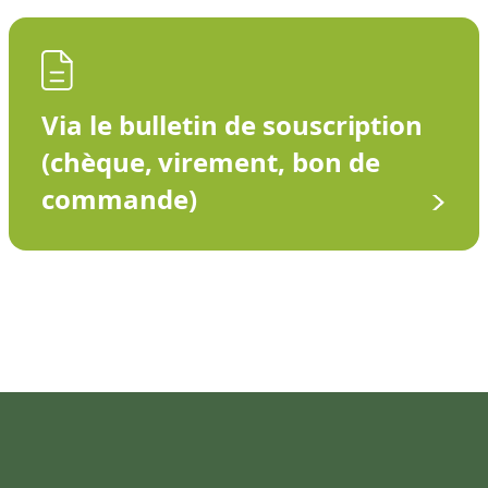
Via le bulletin de souscription
(chèque, virement, bon de
commande)