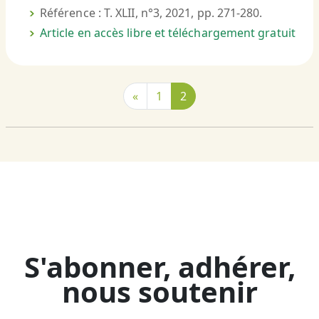
Référence : T. XLII, n°3, 2021, pp. 271-280.
Article en accès libre et téléchargement gratuit
«
1
2
S'abonner, adhérer,
nous soutenir