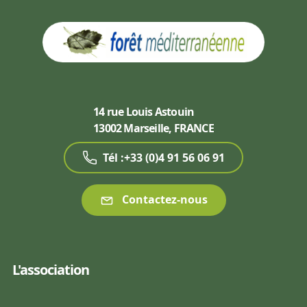
14 rue Louis Astouin
13002 Marseille, FRANCE
Tél :+33 (0)4 91 56 06 91
Contactez-nous
L'association