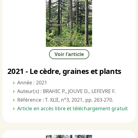
Voir l'article
2021 - Le cèdre, graines et plants
Année : 2021
Auteur(s) : BRAHIC P., JOUVE D., LEFEVRE F.
Référence : T. XLII, n°3, 2021, pp. 263-270.
Article en accès libre et téléchargement gratuit