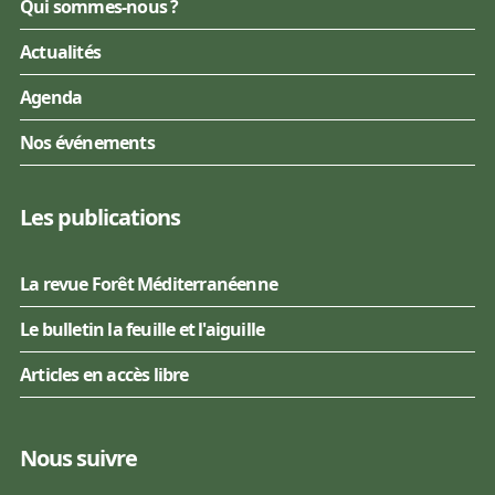
Qui sommes-nous ?
Actualités
Agenda
Nos événements
Les publications
La revue Forêt Méditerranéenne
Le bulletin la feuille et l'aiguille
Articles en accès libre
Nous suivre