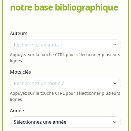
notre base bibliographique
Auteurs
Appuyez sur la touche CTRL pour sélectionner plusieurs
lignes
Mots clés
Appuyez sur la touche CTRL pour sélectionner plusieurs
lignes
Année