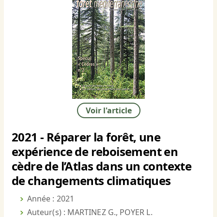
Voir l'article
2021 - Réparer la forêt, une
expérience de reboisement en
cèdre de l’Atlas dans un contexte
de changements climatiques
Année : 2021
Auteur(s) : MARTINEZ G., POYER L.