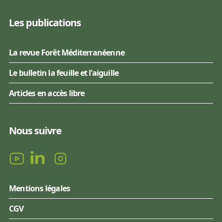
Les publications
La revue Forêt Méditerranéenne
Le bulletin la feuille et l'aiguille
Articles en accès libre
Nous suivre
Mentions légales
CGV