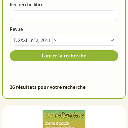
Recherche libre
Revue
T. XXXII, n°2, 2011
×
Lancer la recherche
26 résultats pour votre recherche