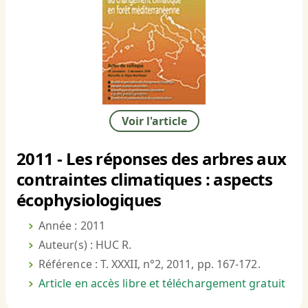
Voir l'article
2011 - Les réponses des arbres aux
contraintes climatiques : aspects
écophysiologiques
Année : 2011
Auteur(s) : HUC R.
Référence : T. XXXII, n°2, 2011, pp. 167-172.
Article en accès libre et téléchargement gratuit