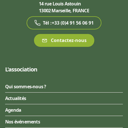
14 rue Louis Astouin
13002 Marseille, FRANCE
Tél :+33 (0)4 91 56 06 91
Contactez-nous
L'association
Qui sommes-nous ?
Actualités
Agenda
Nos événements