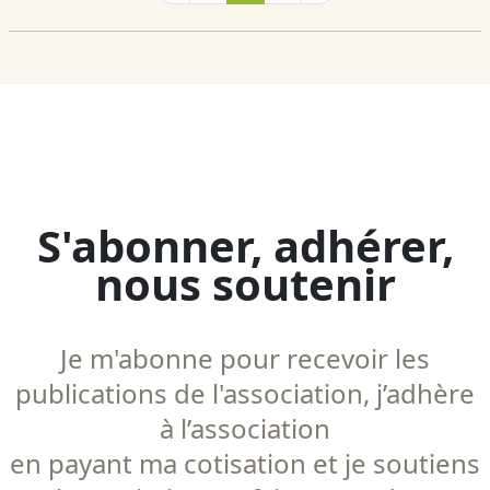
S'abonner, adhérer,
nous soutenir
Je m'abonne pour recevoir les
publications de l'association, j’adhère
à l’association
en payant ma cotisation et je soutiens