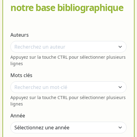
notre base bibliographique
Auteurs
Appuyez sur la touche CTRL pour sélectionner plusieurs
lignes
Mots clés
Appuyez sur la touche CTRL pour sélectionner plusieurs
lignes
Année