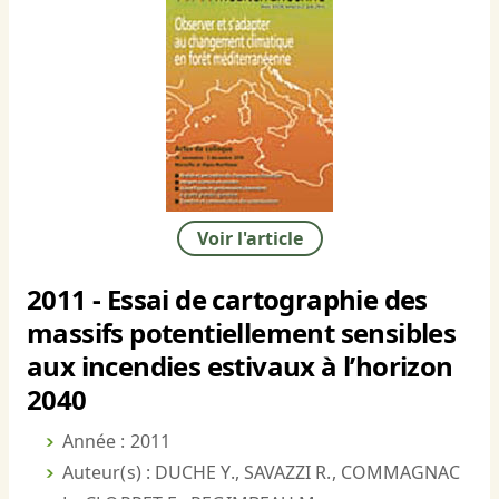
Voir l'article
2011 - Essai de cartographie des
massifs potentiellement sensibles
aux incendies estivaux à l’horizon
2040
Année : 2011
Auteur(s) : DUCHE Y., SAVAZZI R., COMMAGNAC