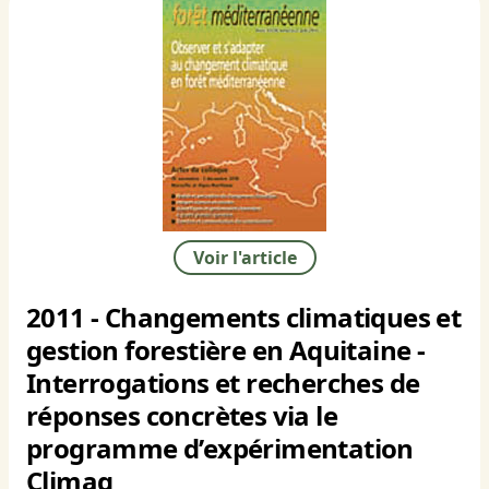
Voir l'article
2011 - Changements climatiques et
gestion forestière en Aquitaine -
Interrogations et recherches de
réponses concrètes via le
programme d’expérimentation
Climaq