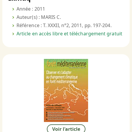
Année : 2011
Auteur(s) : MARIS C.
Référence : T. XXXII, n°2, 2011, pp. 197-204.
Article en accès libre et téléchargement gratuit
Voir l'article