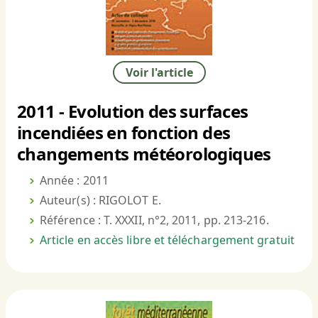
Voir l'article
2011 - Evolution des surfaces
incendiées en fonction des
changements météorologiques
Année : 2011
Auteur(s) : RIGOLOT E.
Référence : T. XXXII, n°2, 2011, pp. 213-216.
Article en accès libre et téléchargement gratuit