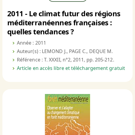
2011 - Le climat futur des régions
méditerranéennes françaises :
quelles tendances ?
Année : 2011
Auteur(s) : LEMOND J., PAGE C., DEQUE M.
Référence : T. XXXII, n°2, 2011, pp. 205-212.
Article en accès libre et téléchargement gratuit