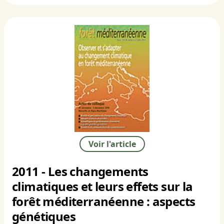
Voir l'article
2011 - Les changements
climatiques et leurs effets sur la
forêt méditerranéenne : aspects
génétiques