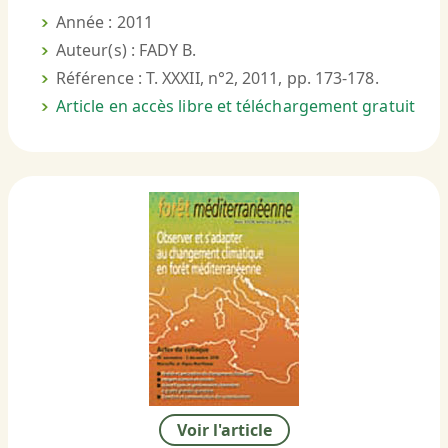
Année : 2011
Auteur(s) : FADY B.
Référence : T. XXXII, n°2, 2011, pp. 173-178.
Article en accès libre et téléchargement gratuit
Voir l'article