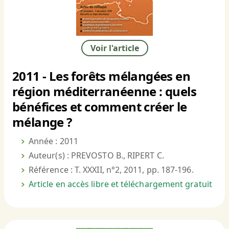
Voir l'article
2011 - Les forêts mélangées en
région méditerranéenne : quels
bénéfices et comment créer le
mélange ?
Année : 2011
Auteur(s) : PREVOSTO B., RIPERT C.
Référence : T. XXXII, n°2, 2011, pp. 187-196.
Article en accès libre et téléchargement gratuit