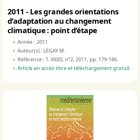
2011 - Les grandes orientations
d’adaptation au changement
climatique : point d’étape
Année : 2011
Auteur(s) : LEGAY M.
Référence : T. XXXII, n°2, 2011, pp. 179-186.
Article en accès libre et téléchargement gratuit