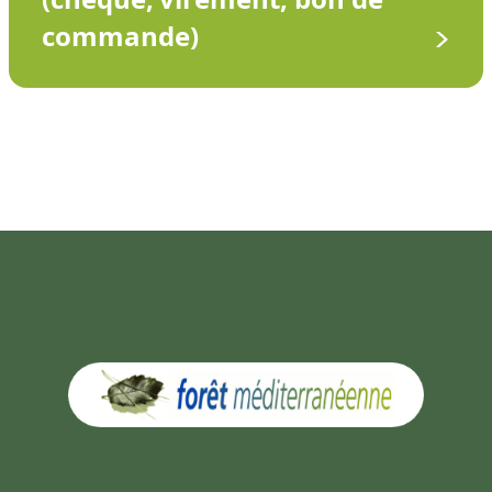
commande)