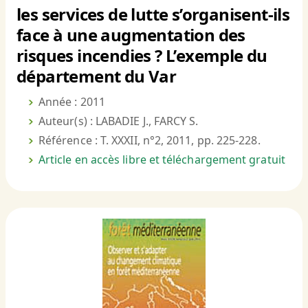
les services de lutte s’organisent-ils
face à une augmentation des
risques incendies ? L’exemple du
département du Var
Année : 2011
Auteur(s) : LABADIE J., FARCY S.
Référence : T. XXXII, n°2, 2011, pp. 225-228.
Article en accès libre et téléchargement gratuit