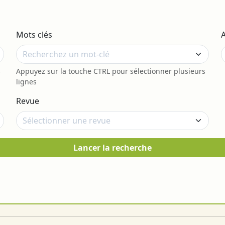
Mots clés
s
Appuyez sur la touche CTRL pour sélectionner plusieurs
lignes
Revue
Lancer la recherche