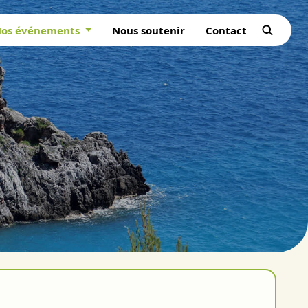
os événements
Nous soutenir
Contact