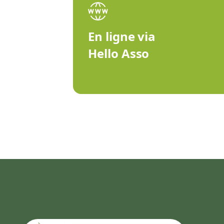
En ligne via
Hello Asso