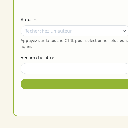
Auteurs
Appuyez sur la touche CTRL pour sélectionner plusieur
lignes
Recherche libre