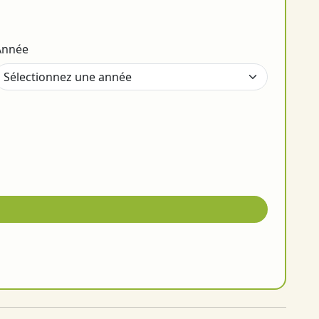
Année