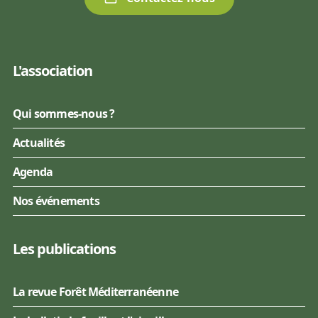
L'association
Qui sommes-nous ?
Actualités
Agenda
Nos événements
Les publications
La revue Forêt Méditerranéenne