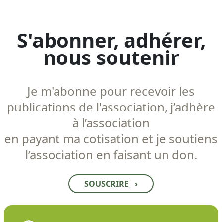
S'abonner, adhérer,
nous soutenir
Je m'abonne pour recevoir les
publications de l'association, j’adhère
à l’association
en payant ma cotisation et je soutiens
l’association en faisant un don.
SOUSCRIRE
›