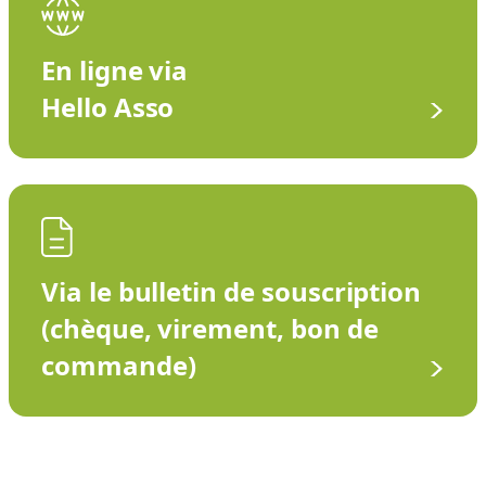
En ligne via
Hello Asso
Via le bulletin de souscription
(chèque, virement, bon de
commande)