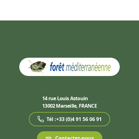
14 rue Louis Astouin
13002 Marseille, FRANCE
Tél :+33 (0)4 91 56 06 91
Contactez-nous