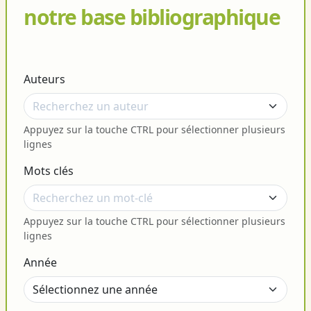
notre base bibliographique
Auteurs
Appuyez sur la touche CTRL pour sélectionner plusieurs
lignes
Mots clés
Appuyez sur la touche CTRL pour sélectionner plusieurs
lignes
Année