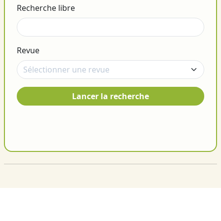
Recherche libre
Revue
Lancer la recherche